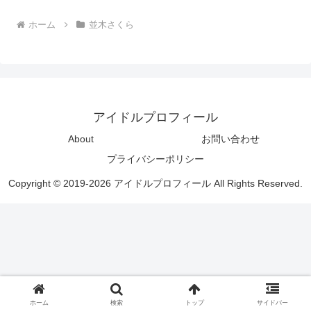
ホーム
並木さくら
アイドルプロフィール
About
お問い合わせ
プライバシーポリシー
Copyright © 2019-2026 アイドルプロフィール All Rights Reserved.
ホーム
検索
トップ
サイドバー