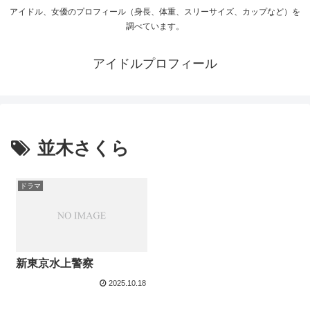
アイドル、女優のプロフィール（身長、体重、スリーサイズ、カップなど）を
調べています。
アイドルプロフィール
並木さくら
ドラマ
新東京水上警察
2025.10.18