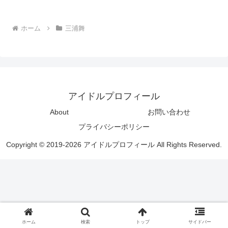
ホーム
三浦舞
アイドルプロフィール
About
お問い合わせ
プライバシーポリシー
Copyright © 2019-2026 アイドルプロフィール All Rights Reserved.
ホーム
検索
トップ
サイドバー