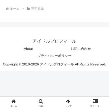
ホーム
三宅香織
アイドルプロフィール
About
お問い合わせ
プライバシーポリシー
Copyright © 2019-2026 アイドルプロフィール All Rights Reserved.
ホーム
検索
トップ
サイドバー