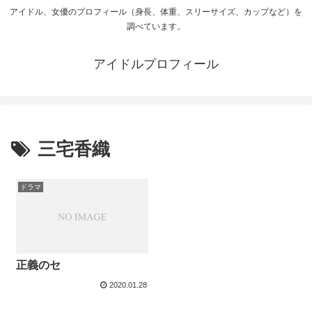
アイドル、女優のプロフィール（身長、体重、スリーサイズ、カップなど）を
調べています。
アイドルプロフィール
三宅香織
ドラマ
正義のセ
2020.01.28