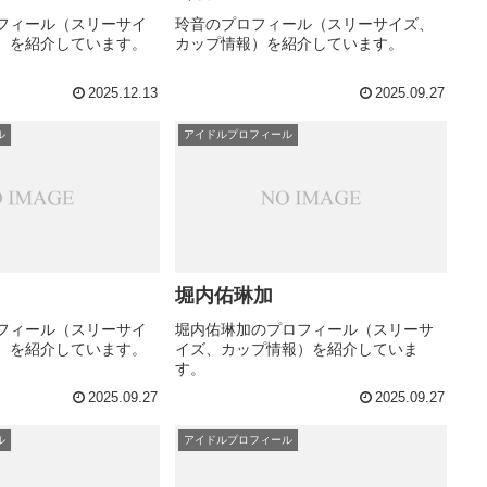
フィール（スリーサイ
玲音のプロフィール（スリーサイズ、
）を紹介しています。
カップ情報）を紹介しています。
2025.12.13
2025.09.27
ル
アイドルプロフィール
堀内佑琳加
フィール（スリーサイ
堀内佑琳加のプロフィール（スリーサ
）を紹介しています。
イズ、カップ情報）を紹介していま
す。
2025.09.27
2025.09.27
ル
アイドルプロフィール