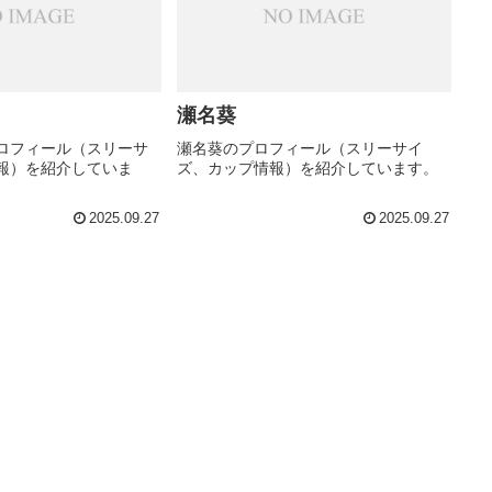
瀬名葵
ロフィール（スリーサ
瀬名葵のプロフィール（スリーサイ
報）を紹介していま
ズ、カップ情報）を紹介しています。
2025.09.27
2025.09.27