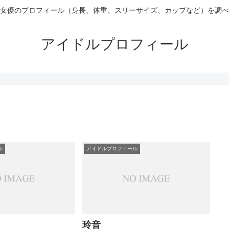
女優のプロフィール（身長、体重、スリーサイズ、カップなど）を調べ
アイドルプロフィール
ル
アイドルプロフィール
玲音