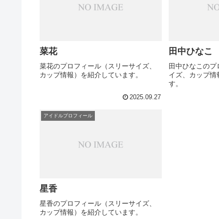
菜花
田中ひなこ
菜花のプロフィール（スリーサイズ、
田中ひなこのプ
カップ情報）を紹介しています。
イズ、カップ情
す。
2025.09.27
アイドルプロフィール
星香
星香のプロフィール（スリーサイズ、
カップ情報）を紹介しています。