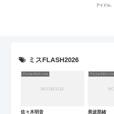
アイドル、
ミスFLASH2026
アイドルプロフィール
アイドルプロフィー
佐々木明音
美波那緒