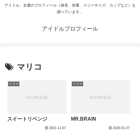
アイドル、女優のプロフィール（身長、体重、スリーサイズ、カップなど）を
調べています。
アイドルプロフィール
マリコ
ドラマ
ドラマ
スイートリベンジ
MR.BRAIN
2021.11.07
2020.01.27