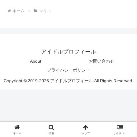
ホーム
マリコ
アイドルプロフィール
About
お問い合わせ
プライバシーポリシー
Copyright © 2019-2026 アイドルプロフィール All Rights Reserved.
ホーム
検索
トップ
サイドバー