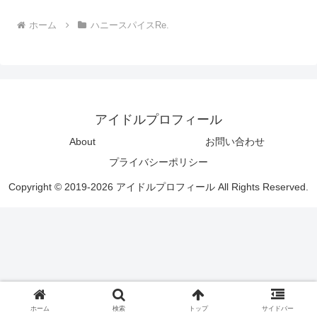
ホーム
ハニースパイスRe.
アイドルプロフィール
About
お問い合わせ
プライバシーポリシー
Copyright © 2019-2026 アイドルプロフィール All Rights Reserved.
ホーム
検索
トップ
サイドバー