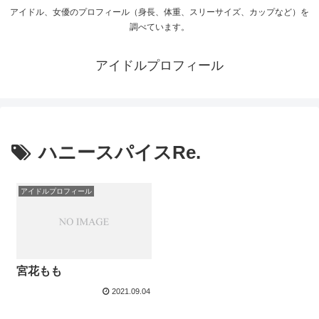
アイドル、女優のプロフィール（身長、体重、スリーサイズ、カップなど）を
調べています。
アイドルプロフィール
ハニースパイスRe.
アイドルプロフィール
宮花もも
2021.09.04