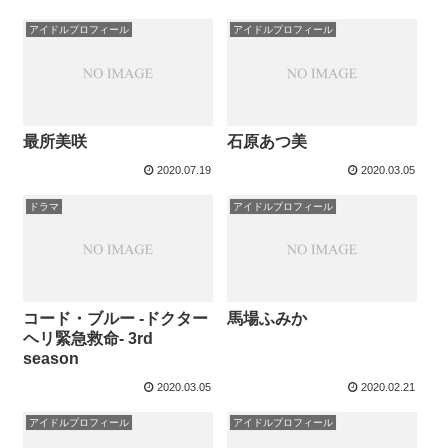
アイドルプロフィール
アイドルプロフィール
最所美咲
石原あつ美
2020.07.19
2020.03.05
ドラマ
アイドルプロフィール
コード・ブルー -ドクター
馬場ふみか
ヘリ緊急救命- 3rd
season
2020.03.05
2020.02.21
アイドルプロフィール
アイドルプロフィール