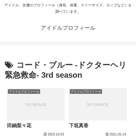
アイドル、女優のプロフィール（身長、体重、スリーサイズ、カップなど）を
調べています。
アイドルプロフィール
コード・ブルー -ドクターヘリ
緊急救命- 3rd season
アイドルプロフィール
アイドルプロフィール
田鍋梨々花
下垣真香
2023.10.03
2021.02.14