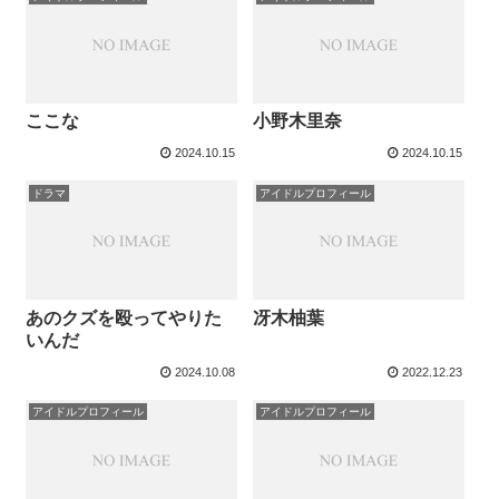
ここな
小野木里奈
2024.10.15
2024.10.15
ドラマ
アイドルプロフィール
あのクズを殴ってやりた
冴木柚葉
いんだ
2024.10.08
2022.12.23
アイドルプロフィール
アイドルプロフィール