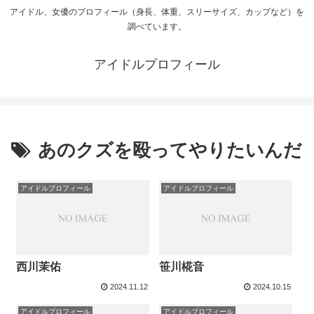
アイドル、女優のプロフィール（身長、体重、スリーサイズ、カップなど）を
調べています。
アイドルプロフィール
あのクズを殴ってやりたいんだ
アイドルプロフィール
アイドルプロフィール
西川茉佑
笹川椛音
2024.11.12
2024.10.15
アイドルプロフィール
アイドルプロフィール