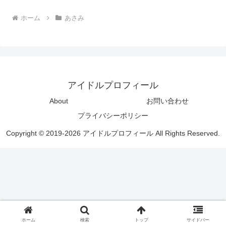
ホーム
あさみ
アイドルプロフィール
About
お問い合わせ
プライバシーポリシー
Copyright © 2019-2026 アイドルプロフィール All Rights Reserved.
ホーム
検索
トップ
サイドバー