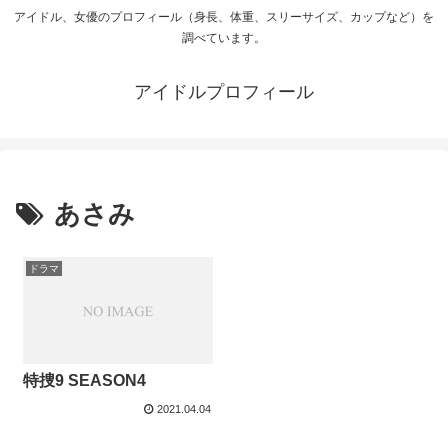
アイドル、女優のプロフィール（身長、体重、スリーサイズ、カップなど）を
調べています。
アイドルプロフィール
あさみ
ドラマ
特捜9 SEASON4
2021.04.04