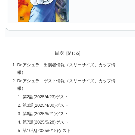
目次
Dr.アシュラ 出演者情報（スリーサイズ、カップ情
報）
Dr.アシュラ ゲスト情報（スリーサイズ、カップ情
報）
第2話(2025/4/23)ゲスト
第3話(2025/4/30)ゲスト
第6話(2025/5/21)ゲスト
第7話(2025/5/28)ゲスト
第10話(2025/6/18)ゲスト