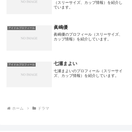
（スリーサイズ、カップ情報）を紹介し
ています。
眞嶋優
アイドルプロフィール
眞嶋優のプロフィール（スリーサイズ、
カップ情報）を紹介しています。
七瀬まよい
アイドルプロフィール
七瀬まよいのプロフィール（スリーサイ
ズ、カップ情報）を紹介しています。
ホーム
ドラマ