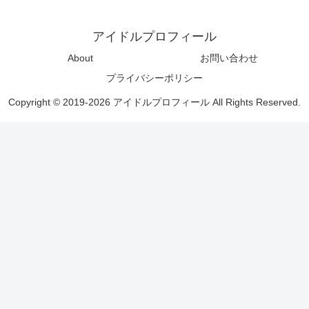
アイドルプロフィール
About
お問い合わせ
プライバシーポリシー
Copyright © 2019-2026 アイドルプロフィール All Rights Reserved.