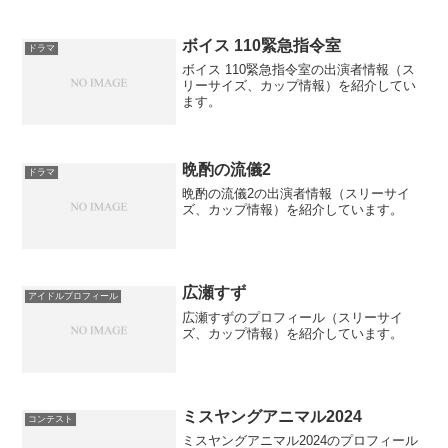
ボイス 110緊急指令室
ドラマ
ボイス 110緊急指令室の出演者情報（ス
リーサイズ、カップ情報）を紹介してい
ます。
晩酌の流儀2
ドラマ
晩酌の流儀2の出演者情報（スリーサイ
ズ、カップ情報）を紹介しています。
広瀬すず
アイドルプロフィール
広瀬すずのプロフィール（スリーサイ
ズ、カップ情報）を紹介しています。
ミスヤングアニマル2024
コンテスト
ミスヤングアニマル2024のプロフィール