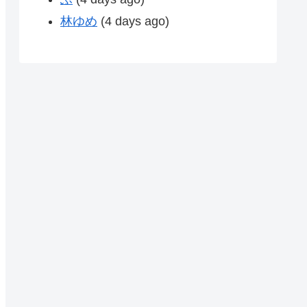
林ゆめ
(4 days ago)