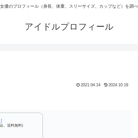
女優のプロフィール（身長、体重、スリーサイズ、カップなど）を調べ
アイドルプロフィール
2021.04.14
2024.10.19
]
税込、送料無料)