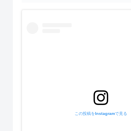
この投稿をInstagramで見る