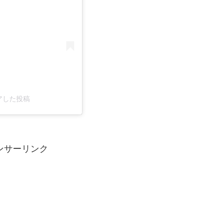
シェアした投稿
ンサーリンク