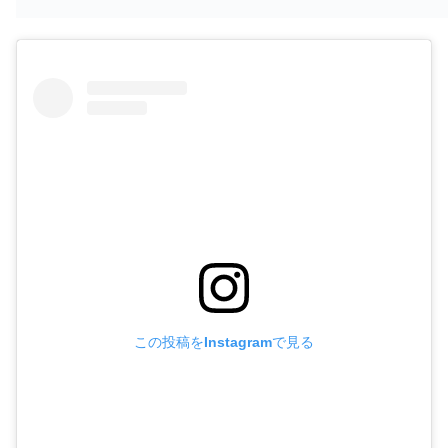
この投稿をInstagramで見る