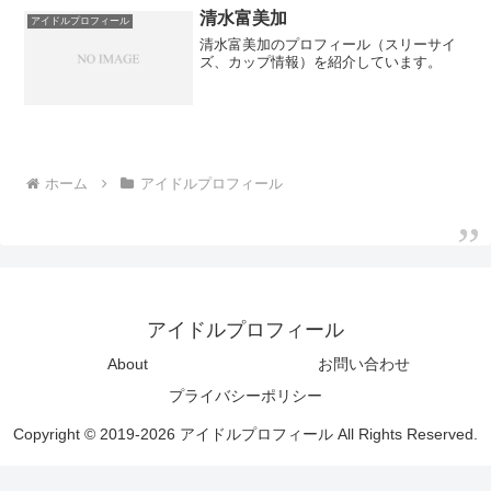
清水富美加
アイドルプロフィール
清水富美加のプロフィール（スリーサイ
ズ、カップ情報）を紹介しています。
ホーム
アイドルプロフィール
アイドルプロフィール
About
お問い合わせ
プライバシーポリシー
Copyright © 2019-2026 アイドルプロフィール All Rights Reserved.