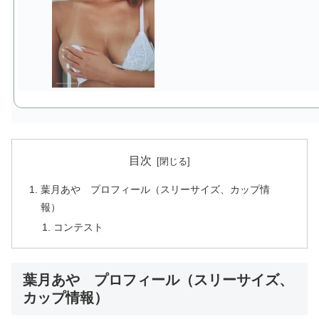
目次
葉月あや プロフィール（スリーサイズ、カップ情
報）
コンテスト
葉月あや プロフィール（スリーサイズ、
カップ情報）