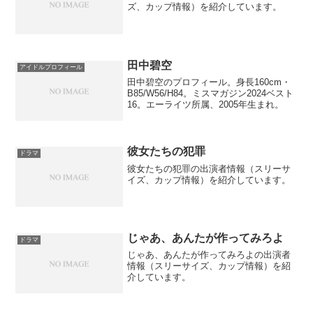
ズ、カップ情報）を紹介しています。
田中碧空
アイドルプロフィール
田中碧空のプロフィール。身長160cm・
B85/W56/H84。ミスマガジン2024ベスト
16。エーライツ所属、2005年生まれ。
彼女たちの犯罪
ドラマ
彼女たちの犯罪の出演者情報（スリーサ
イズ、カップ情報）を紹介しています。
じゃあ、あんたが作ってみろよ
ドラマ
じゃあ、あんたが作ってみろよの出演者
情報（スリーサイズ、カップ情報）を紹
介しています。