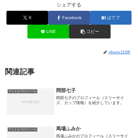
シェアする
X
Facebook
はてブ
LINE
コピー
shunc1108
関連記事
岡部七子
アイドルプロフィール
岡部七子のプロフィール（スリーサイ
ズ、カップ情報）を紹介しています。
馬場ふみか
アイドルプロフィール
馬場ふみかのプロフィール（スリーサイ