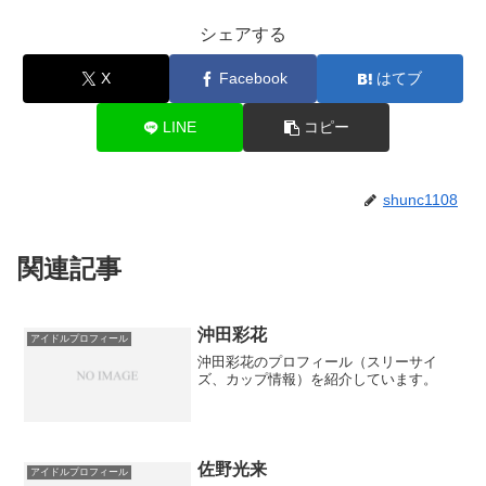
シェアする
X
Facebook
はてブ
LINE
コピー
shunc1108
関連記事
沖田彩花
アイドルプロフィール
沖田彩花のプロフィール（スリーサイ
ズ、カップ情報）を紹介しています。
佐野光来
アイドルプロフィール