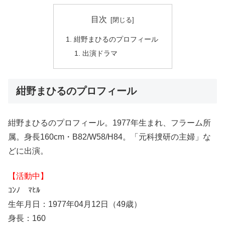
目次
紺野まひるのプロフィール
出演ドラマ
紺野まひるのプロフィール
紺野まひるのプロフィール。1977年生まれ、フラーム所
属。身長160cm・B82/W58/H84。「元科捜研の主婦」な
どに出演。
【活動中】
ｺﾝﾉ ﾏﾋﾙ
生年月日：1977年04月12日（49歳）
身長：160