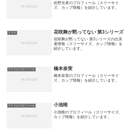
佐野光来のプロフィール（スリーサイ
ズ、カップ情報）を紹介しています。
花咲舞が黙ってない 第3シリーズ
ドラマ
花咲舞が黙ってない 第3シリーズの出演
者情報（スリーサイズ、カップ情報）を
紹介しています。
橋本奈実
アイドルプロフィール
橋本奈実のプロフィール（スリーサイ
ズ、カップ情報）を紹介しています。
小池唯
アイドルプロフィール
小池唯のプロフィール（スリーサイズ、
カップ情報）を紹介しています。