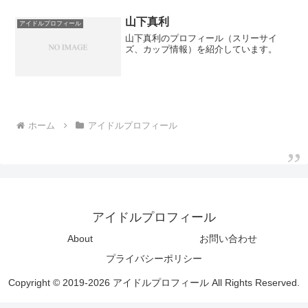
山下真利
アイドルプロフィール
山下真利のプロフィール（スリーサイ
ズ、カップ情報）を紹介しています。
ホーム
アイドルプロフィール
アイドルプロフィール
About
お問い合わせ
プライバシーポリシー
Copyright © 2019-2026 アイドルプロフィール All Rights Reserved.