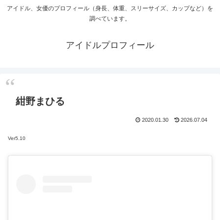
アイドル、女優のプロフィール（身長、体重、スリーサイズ、カップなど）を
調べています。
アイドルプロフィール
紺野まひる
2020.01.30
2026.07.04
Ver5.10