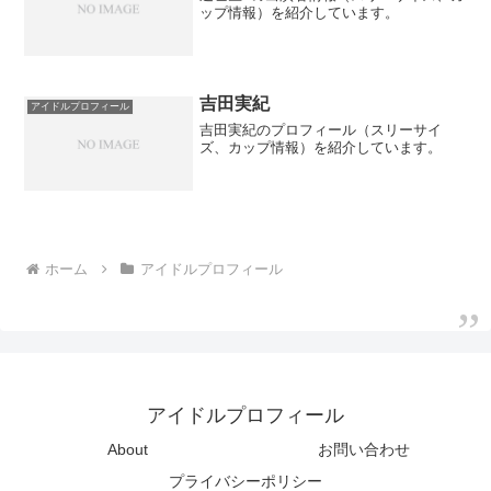
ップ情報）を紹介しています。
吉田実紀
アイドルプロフィール
吉田実紀のプロフィール（スリーサイ
ズ、カップ情報）を紹介しています。
ホーム
アイドルプロフィール
アイドルプロフィール
About
お問い合わせ
プライバシーポリシー