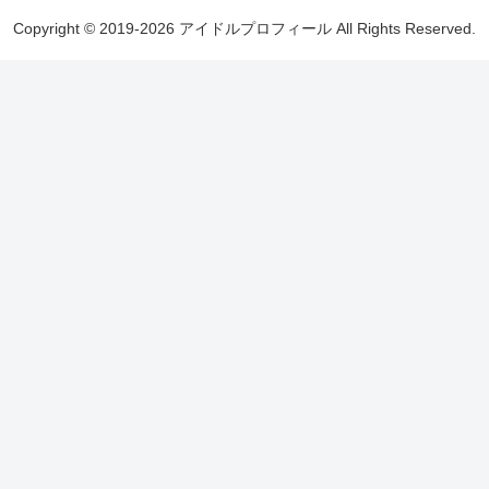
Copyright © 2019-2026 アイドルプロフィール All Rights Reserved.