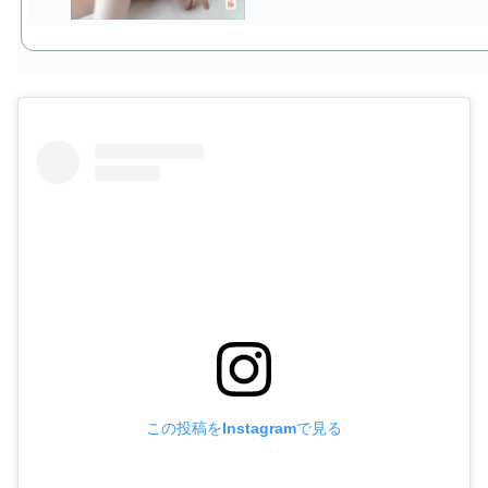
この投稿をInstagramで見る