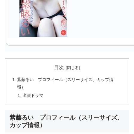
目次
紫藤るい プロフィール（スリーサイズ、カップ情
報）
出演ドラマ
紫藤るい プロフィール（スリーサイズ、
カップ情報）