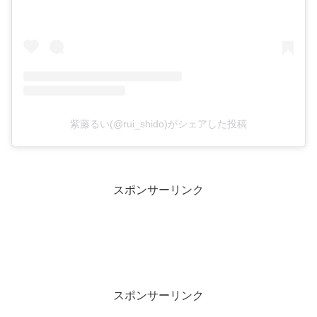
紫藤るい(@rui_shido)がシェアした投稿
スポンサーリンク
スポンサーリンク