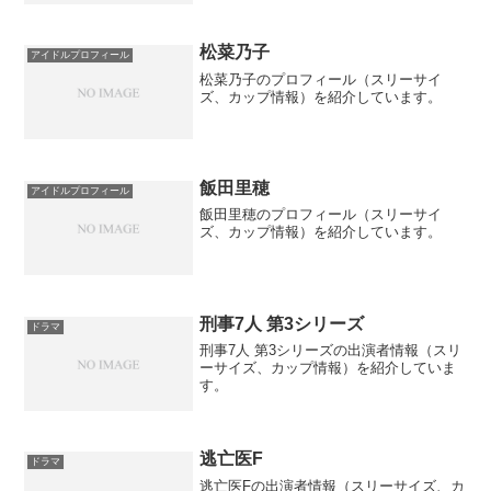
松菜乃子
アイドルプロフィール
松菜乃子のプロフィール（スリーサイ
ズ、カップ情報）を紹介しています。
飯田里穂
アイドルプロフィール
飯田里穂のプロフィール（スリーサイ
ズ、カップ情報）を紹介しています。
刑事7人 第3シリーズ
ドラマ
刑事7人 第3シリーズの出演者情報（スリ
ーサイズ、カップ情報）を紹介していま
す。
逃亡医F
ドラマ
逃亡医Fの出演者情報（スリーサイズ、カ