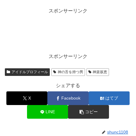
スポンサーリンク
スポンサーリンク
アイドルプロフィール
神の舌を持つ男
神楽坂恵
シェアする
X
Facebook
はてブ
LINE
コピー
shunc1108