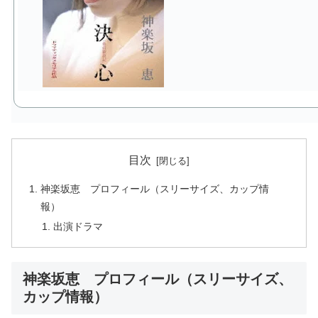
目次
神楽坂恵 プロフィール（スリーサイズ、カップ情
報）
出演ドラマ
神楽坂恵 プロフィール（スリーサイズ、
カップ情報）