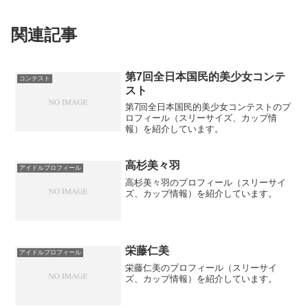
関連記事
第7回全日本国民的美少女コンテ
コンテスト
スト
第7回全日本国民的美少女コンテストのプ
ロフィール（スリーサイズ、カップ情
報）を紹介しています。
高杉美々羽
アイドルプロフィール
高杉美々羽のプロフィール（スリーサイ
ズ、カップ情報）を紹介しています。
栄藤仁美
アイドルプロフィール
栄藤仁美のプロフィール（スリーサイ
ズ、カップ情報）を紹介しています。