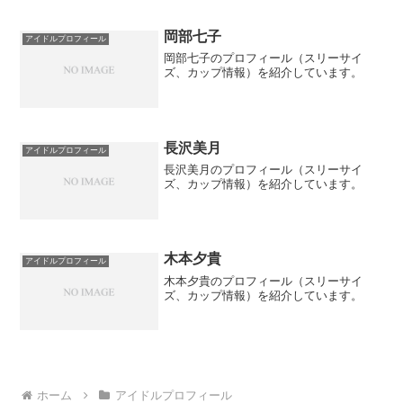
岡部七子
アイドルプロフィール
岡部七子のプロフィール（スリーサイ
ズ、カップ情報）を紹介しています。
長沢美月
アイドルプロフィール
長沢美月のプロフィール（スリーサイ
ズ、カップ情報）を紹介しています。
木本夕貴
アイドルプロフィール
木本夕貴のプロフィール（スリーサイ
ズ、カップ情報）を紹介しています。
ホーム
アイドルプロフィール