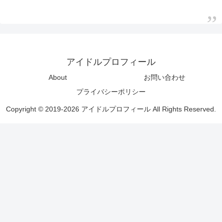
アイドルプロフィール
About
お問い合わせ
プライバシーポリシー
Copyright © 2019-2026 アイドルプロフィール All Rights Reserved.