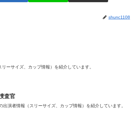
shunc1108
スリーサイズ、カップ情報）を紹介しています。
捜査官
官の出演者情報（スリーサイズ、カップ情報）を紹介しています。