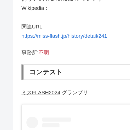
Wikipedia：
関連URL：
https://miss-flash.jp/history/detail/241
事務所:
不明
コンテスト
ミスFLASH2024
グランプリ