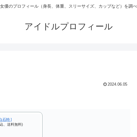
女優のプロフィール（身長、体重、スリーサイズ、カップなど）を調べ
アイドルプロフィール
2024.06.05
 白石時 ]
税込、送料無料)