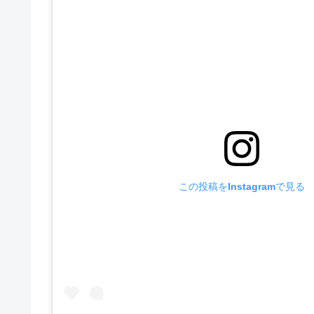
この投稿をInstagramで見る