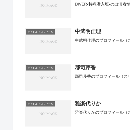
DIVER-特殊潜入班-の出
中武明佳理
アイドルプロフィール
中武明佳理のプロフィール（
郡司芹香
アイドルプロフィール
郡司芹香のプロフィール（ス
雅楽代りか
アイドルプロフィール
雅楽代りかのプロフィール（