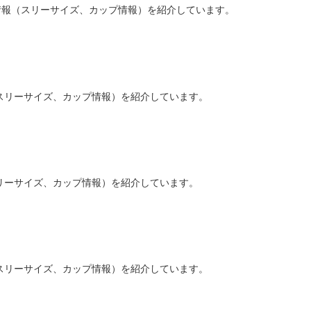
演者情報（スリーサイズ、カップ情報）を紹介しています。
スリーサイズ、カップ情報）を紹介しています。
リーサイズ、カップ情報）を紹介しています。
スリーサイズ、カップ情報）を紹介しています。