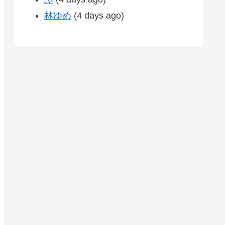
林ゆめ
(4 days ago)