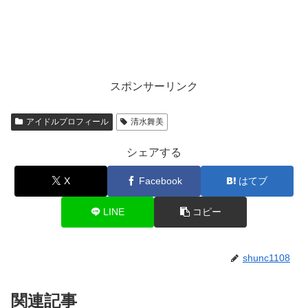
スポンサーリンク
アイドルプロフィール
清水舞美
シェアする
X
Facebook
はてブ
LINE
コピー
shunc1108
関連記事