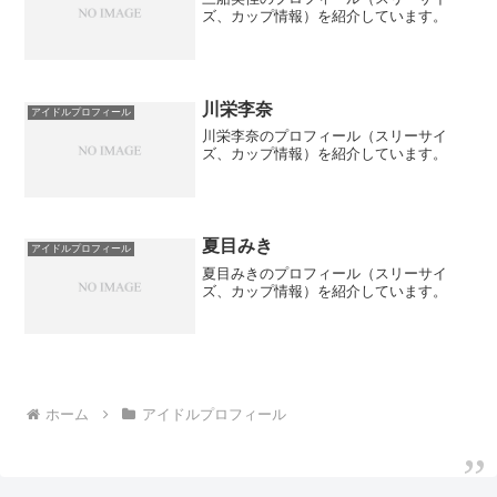
ズ、カップ情報）を紹介しています。
川栄李奈
アイドルプロフィール
川栄李奈のプロフィール（スリーサイ
ズ、カップ情報）を紹介しています。
夏目みき
アイドルプロフィール
夏目みきのプロフィール（スリーサイ
ズ、カップ情報）を紹介しています。
ホーム
アイドルプロフィール