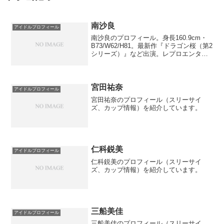
南沙良
アイドルプロフィール
南沙良のプロフィール。身長160.9cm・
B73/W62/H81。最新作『ドラゴン桜（第2
シリーズ）』など出演。レプロエンタテ
インメント所属、2002年生まれ。
宮田祐奈
アイドルプロフィール
宮田祐奈のプロフィール（スリーサイ
ズ、カップ情報）を紹介しています。
仁科鋭美
アイドルプロフィール
仁科鋭美のプロフィール（スリーサイ
ズ、カップ情報）を紹介しています。
三船美佳
アイドルプロフィール
三船美佳のプロフィール（スリーサイ