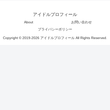
アイドルプロフィール
About
お問い合わせ
プライバシーポリシー
Copyright © 2019-2026 アイドルプロフィール All Rights Reserved.