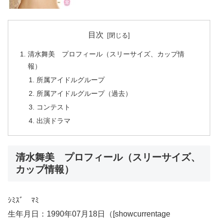
目次
清水舞美 プロフィール（スリーサイズ、カップ情
報）
所属アイドルグループ
所属アイドルグループ（過去）
コンテスト
出演ドラマ
清水舞美 プロフィール（スリーサイズ、
カップ情報）
ｼﾐｽﾞ ﾏﾐ
生年月日：1990年07月18日（[showcurrentage