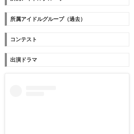
所属アイドルグループ（過去）
コンテスト
出演ドラマ