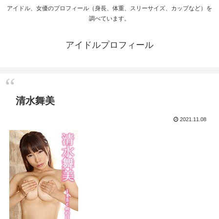
アイドル、女優のプロフィール（身長、体重、スリーサイズ、カップなど）を
調べています。
アイドルプロフィール
清水舞美
2021.11.08