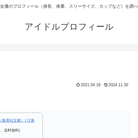
女優のプロフィール（身長、体重、スリーサイズ、カップなど）を調べ
アイドルプロフィール
2021.04.19
2024.11.30
集英社文庫） [ 江角
込、送料無料)