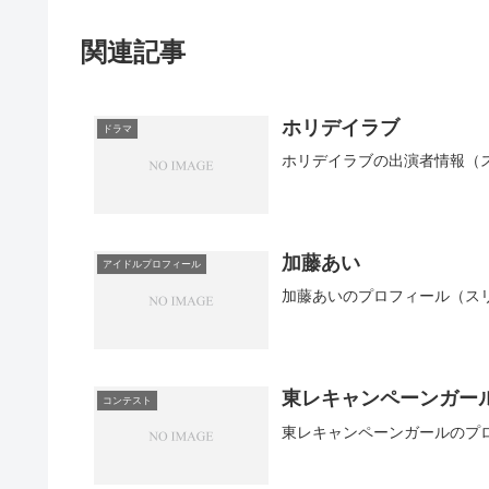
関連記事
ホリデイラブ
ドラマ
ホリデイラブの出演者情報（
加藤あい
アイドルプロフィール
加藤あいのプロフィール（ス
東レキャンペーンガー
コンテスト
東レキャンペーンガールのプ