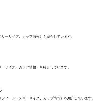
スリーサイズ、カップ情報）を紹介しています。
リーサイズ、カップ情報）を紹介しています。
ル
ロフィール（スリーサイズ、カップ情報）を紹介しています。