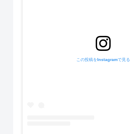
この投稿をInstagramで見る