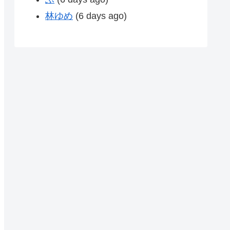
林ゆめ
(6 days ago)