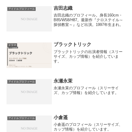
吉田志織
アイドルプロフィール
吉田志織のプロフィール。身長160cm・
B85/W58/H87。最新作『クロステイル～
探偵教室～』など出演。1997年生まれ。
ブラックトリック
ドラマ
ブラックトリックの出演者情報（スリー
サイズ、カップ情報）を紹介していま
す。
永瀬永茉
アイドルプロフィール
永瀬永茉のプロフィール（スリーサイ
ズ、カップ情報）を紹介しています。
小倉遥
アイドルプロフィール
小倉遥のプロフィール（スリーサイズ、
カップ情報）を紹介しています。