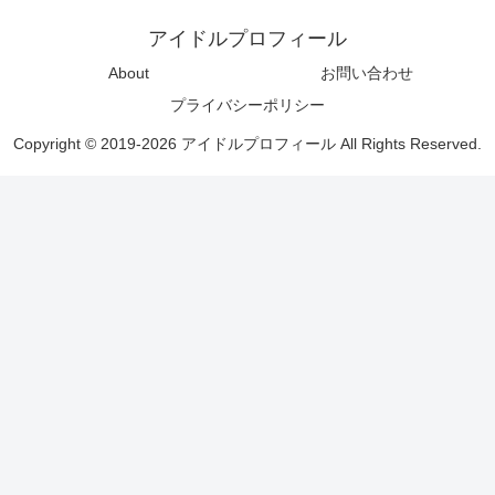
アイドルプロフィール
About
お問い合わせ
プライバシーポリシー
Copyright © 2019-2026 アイドルプロフィール All Rights Reserved.