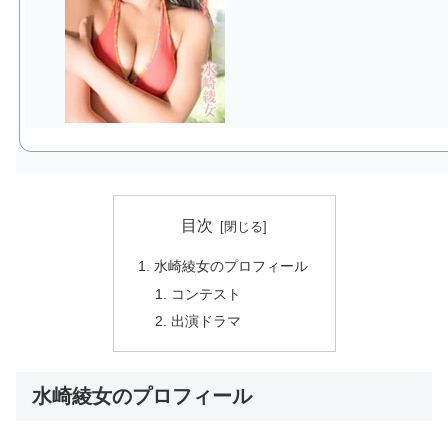
目次
水崎綾女のプロフィール
コンテスト
出演ドラマ
水崎綾女のプロフィール