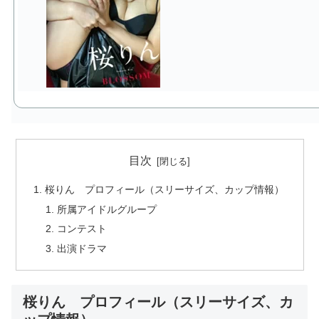
目次
桜りん プロフィール（スリーサイズ、カップ情報）
所属アイドルグループ
コンテスト
出演ドラマ
桜りん プロフィール（スリーサイズ、カ