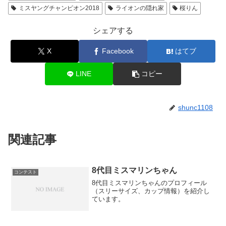
ミスヤングチャンピオン2018
ライオンの隠れ家
桜りん
シェアする
X
Facebook
はてブ
LINE
コピー
shunc1108
関連記事
8代目ミスマリンちゃん
コンテスト
8代目ミスマリンちゃんのプロフィール
（スリーサイズ、カップ情報）を紹介し
ています。