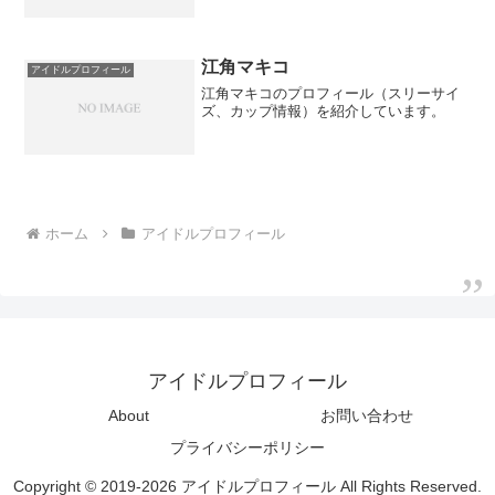
江角マキコ
アイドルプロフィール
江角マキコのプロフィール（スリーサイ
ズ、カップ情報）を紹介しています。
ホーム
アイドルプロフィール
アイドルプロフィール
About
お問い合わせ
プライバシーポリシー
Copyright © 2019-2026 アイドルプロフィール All Rights Reserved.