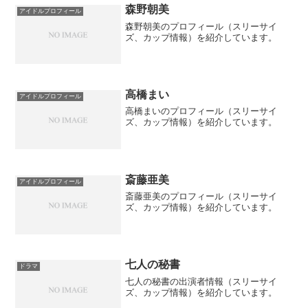
森野朝美
アイドルプロフィール
森野朝美のプロフィール（スリーサイ
ズ、カップ情報）を紹介しています。
高橋まい
アイドルプロフィール
高橋まいのプロフィール（スリーサイ
ズ、カップ情報）を紹介しています。
斎藤亜美
アイドルプロフィール
斎藤亜美のプロフィール（スリーサイ
ズ、カップ情報）を紹介しています。
七人の秘書
ドラマ
七人の秘書の出演者情報（スリーサイ
ズ、カップ情報）を紹介しています。