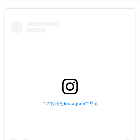
この投稿をInstagramで見る