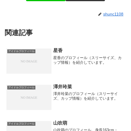
shunc1108
関連記事
星香
アイドルプロフィール
星香のプロフィール（スリーサイズ、カ
ップ情報）を紹介しています。
澤井玲菜
アイドルプロフィール
澤井玲菜のプロフィール（スリーサイ
ズ、カップ情報）を紹介しています。
山吹萌
アイドルプロフィール
山吹萌のプロフィール。身長163cm・