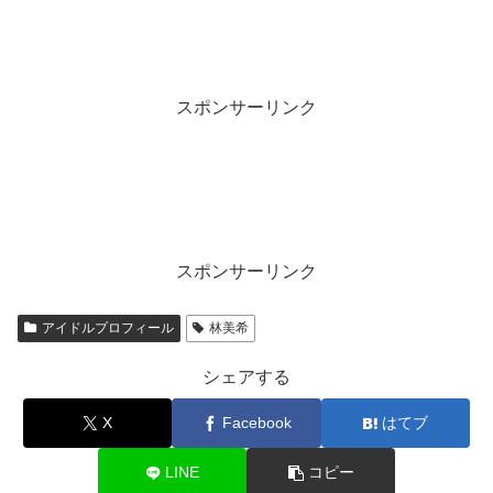
スポンサーリンク
スポンサーリンク
アイドルプロフィール
林美希
シェアする
X
Facebook
はてブ
LINE
コピー