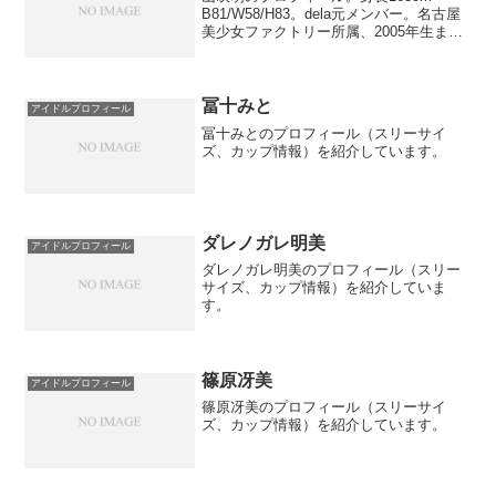
B81/W58/H83。dela元メンバー。名古屋
美少女ファクトリー所属、2005年生ま
れ。
冨十みと
アイドルプロフィール
冨十みとのプロフィール（スリーサイ
ズ、カップ情報）を紹介しています。
ダレノガレ明美
アイドルプロフィール
ダレノガレ明美のプロフィール（スリー
サイズ、カップ情報）を紹介していま
す。
篠原冴美
アイドルプロフィール
篠原冴美のプロフィール（スリーサイ
ズ、カップ情報）を紹介しています。