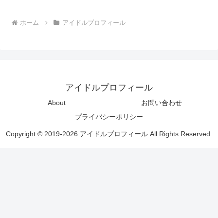
ホーム
アイドルプロフィール
アイドルプロフィール
About
お問い合わせ
プライバシーポリシー
Copyright © 2019-2026 アイドルプロフィール All Rights Reserved.