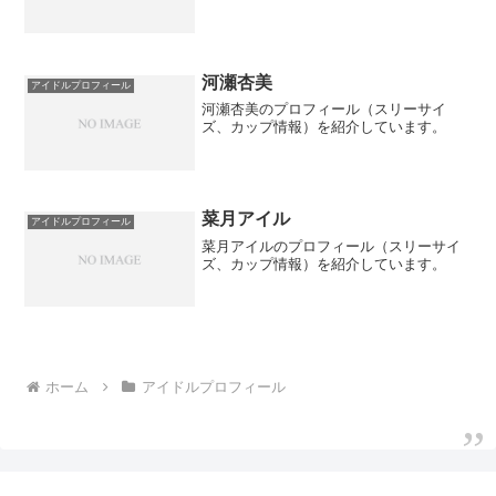
河瀬杏美
アイドルプロフィール
河瀬杏美のプロフィール（スリーサイ
ズ、カップ情報）を紹介しています。
菜月アイル
アイドルプロフィール
菜月アイルのプロフィール（スリーサイ
ズ、カップ情報）を紹介しています。
ホーム
アイドルプロフィール