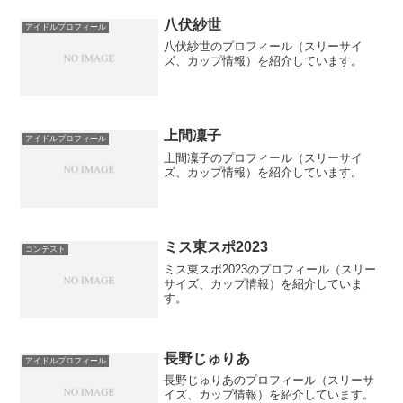
八伏紗世
アイドルプロフィール
八伏紗世のプロフィール（スリーサイ
ズ、カップ情報）を紹介しています。
上間凜子
アイドルプロフィール
上間凜子のプロフィール（スリーサイ
ズ、カップ情報）を紹介しています。
ミス東スポ2023
コンテスト
ミス東スポ2023のプロフィール（スリー
サイズ、カップ情報）を紹介していま
す。
長野じゅりあ
アイドルプロフィール
長野じゅりあのプロフィール（スリーサ
イズ、カップ情報）を紹介しています。