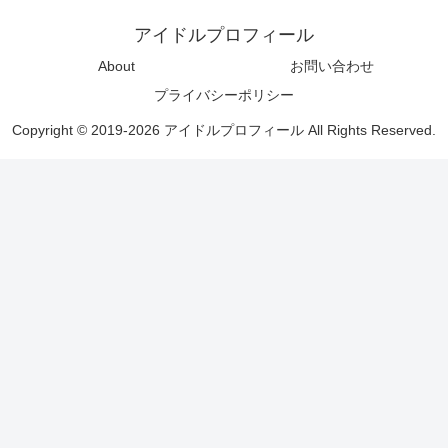
アイドルプロフィール
About
お問い合わせ
プライバシーポリシー
Copyright © 2019-2026 アイドルプロフィール All Rights Reserved.