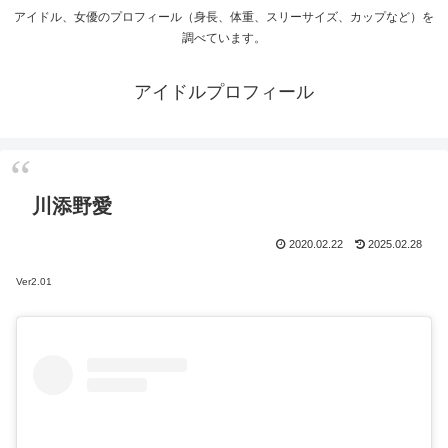
アイドル、女優のプロフィール（身長、体重、スリーサイズ、カップなど）を
調べています。
アイドルプロフィール
川添野愛
2020.02.22
2025.02.28
Ver2.01