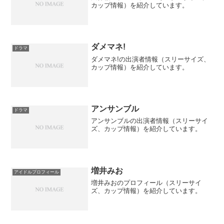
カップ情報）を紹介しています。
ダメマネ!
ドラマ
ダメマネ!の出演者情報（スリーサイズ、
カップ情報）を紹介しています。
アンサンブル
ドラマ
アンサンブルの出演者情報（スリーサイ
ズ、カップ情報）を紹介しています。
増井みお
アイドルプロフィール
増井みおのプロフィール（スリーサイ
ズ、カップ情報）を紹介しています。