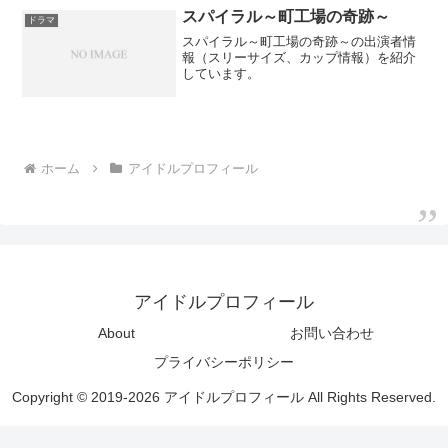
スパイラル～町工場の奇跡～
ドラマ
スパイラル～町工場の奇跡～の出演者情
報（スリーサイズ、カップ情報）を紹介
しています。
ホーム
アイドルプロフィール
アイドルプロフィール
About
お問い合わせ
プライバシーポリシー
Copyright © 2019-2026 アイドルプロフィール All Rights Reserved.