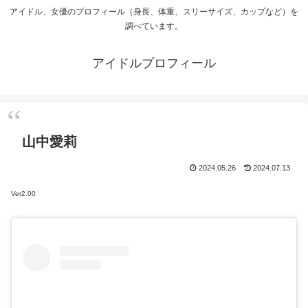
アイドル、女優のプロフィール（身長、体重、スリーサイズ、カップなど）を
調べています。
アイドルプロフィール
山中愛莉
2024.05.26
2024.07.13
Ver2.00