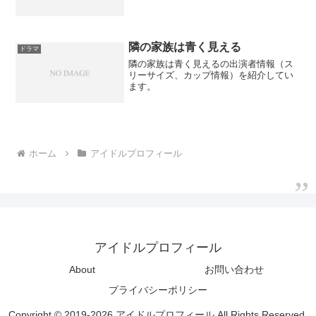
隣の家族は青く見える
ドラマ
隣の家族は青く見えるの出演者情報（ス
リーサイズ、カップ情報）を紹介してい
ます。
ホーム
アイドルプロフィール
アイドルプロフィール
About
お問い合わせ
プライバシーポリシー
Copyright © 2019-2026 アイドルプロフィール All Rights Reserved.