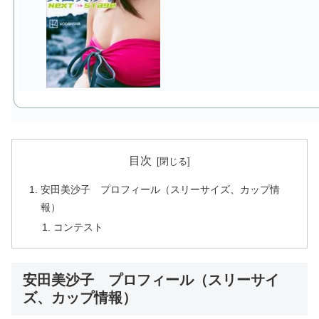
目次
安田美沙子 プロフィール（スリーサイズ、カップ情
報）
コンテスト
安田美沙子 プロフィール（スリーサイ
ズ、カップ情報）