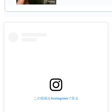
この投稿をInstagramで見る