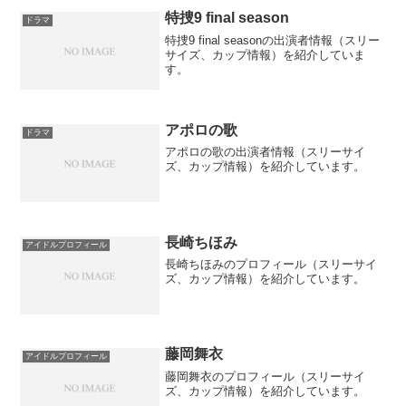
特捜9 final season
ドラマ
特捜9 final seasonの出演者情報（スリー
サイズ、カップ情報）を紹介していま
す。
アポロの歌
ドラマ
アポロの歌の出演者情報（スリーサイ
ズ、カップ情報）を紹介しています。
長崎ちほみ
アイドルプロフィール
長崎ちほみのプロフィール（スリーサイ
ズ、カップ情報）を紹介しています。
藤岡舞衣
アイドルプロフィール
藤岡舞衣のプロフィール（スリーサイ
ズ、カップ情報）を紹介しています。