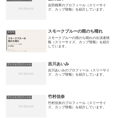
吉田桃華のプロフィール（スリーサイ
ズ、カップ情報）を紹介しています。
スモークブルーの雨のち晴れ
ドラマ
スモークブルーの雨のち晴れの出演者情
報（スリーサイズ、カップ情報）を紹介
しています。
吉川あいみ
アイドルプロフィール
吉川あいみのプロフィール（スリーサイ
ズ、カップ情報）を紹介しています。
竹村佳奈
アイドルプロフィール
竹村佳奈のプロフィール（スリーサイ
ズ、カップ情報）を紹介しています。