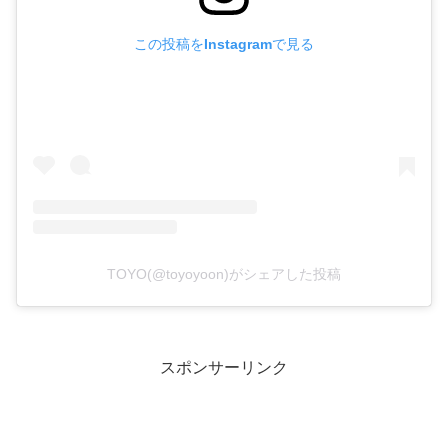
この投稿をInstagramで見る
TOYO(@toyoyoon)がシェアした投稿
スポンサーリンク