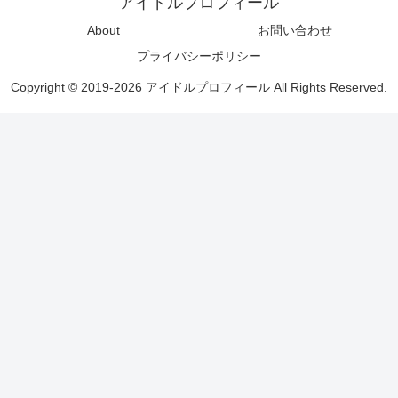
アイドルプロフィール
About
お問い合わせ
プライバシーポリシー
Copyright © 2019-2026 アイドルプロフィール All Rights Reserved.