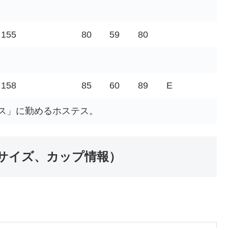
155
80
59
80
158
85
60
89
E
ス」に勤めるホステス。
サイズ、カップ情報）