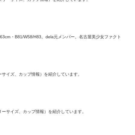
cm・B81/W58/H83。dela元メンバー。名古屋美少女ファクト
ーサイズ、カップ情報）を紹介しています。
リーサイズ、カップ情報）を紹介しています。