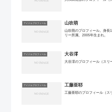
山吹萌
アイドルプロフィール
山吹萌のプロフィール。身長163
リー所属、2005年生まれ。
大谷澪
アイドルプロフィール
大谷澪のプロフィール（スリ
工藤亜耶
アイドルプロフィール
工藤亜耶のプロフィール（ス