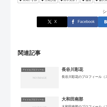
シ
X
Facebook
関連記事
長谷川彩花
アイドルプロフィール
長谷川彩花のプロフィール（
大和田南那
アイドルプロフィール
大和田南那のプロフィール（