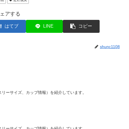
ェアする
はてブ
LINE
コピー
shunc1108
スリーサイズ、カップ情報）を紹介しています。
スリーサイズ、カップ情報）を紹介しています。