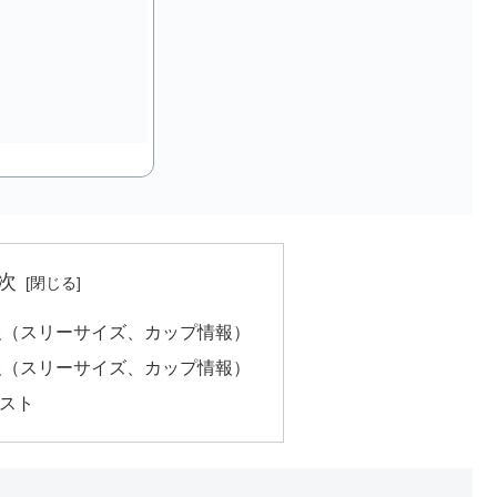
次
報（スリーサイズ、カップ情報）
報（スリーサイズ、カップ情報）
)ゲスト