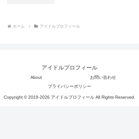
ホーム
アイドルプロフィール
アイドルプロフィール
About
お問い合わせ
プライバシーポリシー
Copyright © 2019-2026 アイドルプロフィール All Rights Reserved.