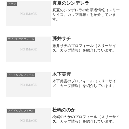
真夏のシンデレラ
ドラマ
真夏のシンデレラの出演者情報（スリー
サイズ、カップ情報）を紹介していま
す。
藤井サチ
アイドルプロフィール
藤井サチのプロフィール（スリーサイ
ズ、カップ情報）を紹介しています。
木下美雲
アイドルプロフィール
木下美雲のプロフィール（スリーサイ
ズ、カップ情報）を紹介しています。
松嶋ののか
アイドルプロフィール
松嶋ののかのプロフィール（スリーサイ
ズ、カップ情報）を紹介しています。