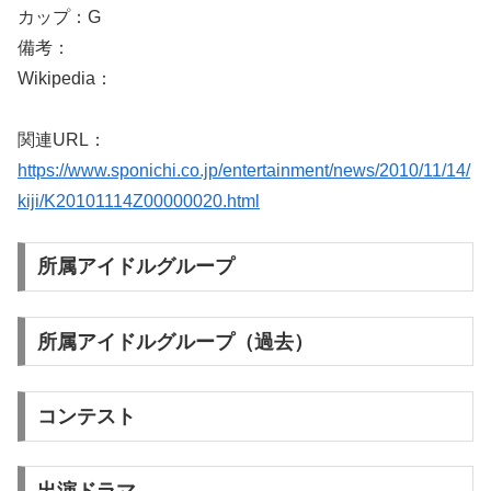
カップ：G
備考：
Wikipedia：
関連URL：
https://www.sponichi.co.jp/entertainment/news/2010/11/14/
kiji/K20101114Z00000020.html
所属アイドルグループ
所属アイドルグループ（過去）
コンテスト