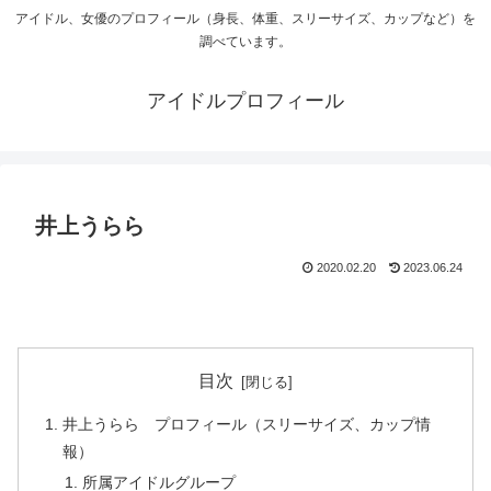
アイドル、女優のプロフィール（身長、体重、スリーサイズ、カップなど）を
調べています。
アイドルプロフィール
井上うらら
2020.02.20
2023.06.24
目次
井上うらら プロフィール（スリーサイズ、カップ情
報）
所属アイドルグループ