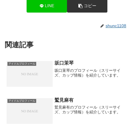
LINE
コピー
shunc1108
関連記事
坂口茉琴
アイドルプロフィール
坂口茉琴のプロフィール（スリーサイ
ズ、カップ情報）を紹介しています。
鷲見麻有
アイドルプロフィール
鷲見麻有のプロフィール（スリーサイ
ズ、カップ情報）を紹介しています。