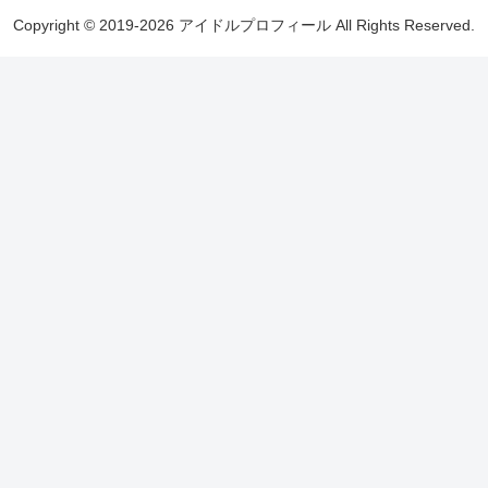
Copyright © 2019-2026 アイドルプロフィール All Rights Reserved.