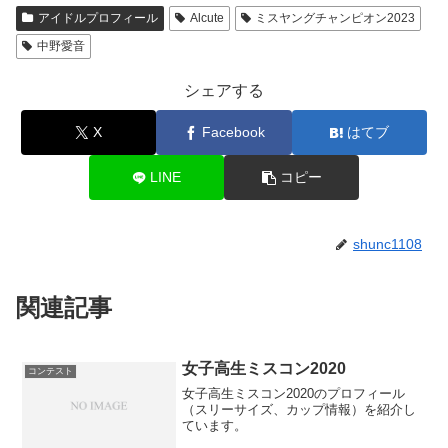
アイドルプロフィール
Alcute
ミスヤングチャンピオン2023
中野愛音
シェアする
X
Facebook
はてブ
LINE
コピー
shunc1108
関連記事
女子高生ミスコン2020
コンテスト
女子高生ミスコン2020のプロフィール
（スリーサイズ、カップ情報）を紹介し
ています。