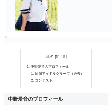
目次
中野愛音のプロフィール
所属アイドルグループ（過去）
コンテスト
中野愛音のプロフィール