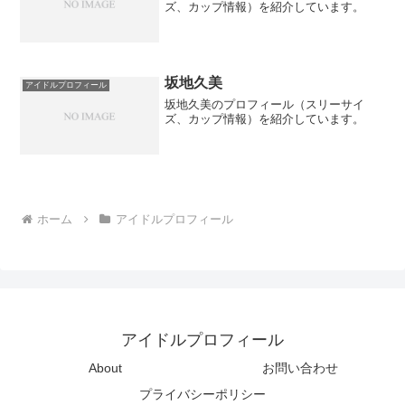
ズ、カップ情報）を紹介しています。
坂地久美
アイドルプロフィール
坂地久美のプロフィール（スリーサイ
ズ、カップ情報）を紹介しています。
ホーム
アイドルプロフィール
アイドルプロフィール
About
お問い合わせ
プライバシーポリシー