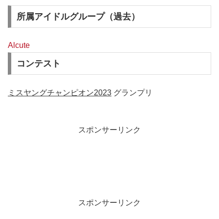
所属アイドルグループ（過去）
Alcute
コンテスト
ミスヤングチャンピオン2023
グランプリ
スポンサーリンク
スポンサーリンク