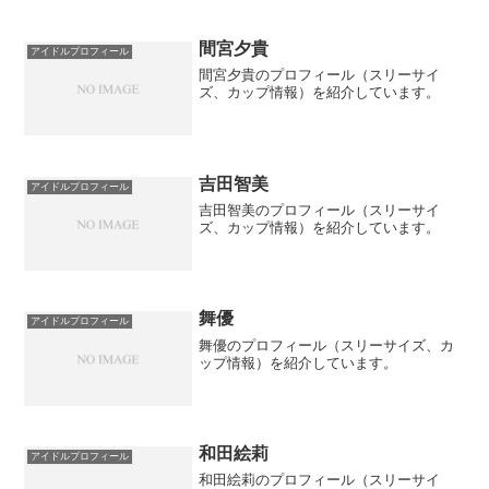
間宮夕貴
アイドルプロフィール
間宮夕貴のプロフィール（スリーサイ
ズ、カップ情報）を紹介しています。
吉田智美
アイドルプロフィール
吉田智美のプロフィール（スリーサイ
ズ、カップ情報）を紹介しています。
舞優
アイドルプロフィール
舞優のプロフィール（スリーサイズ、カ
ップ情報）を紹介しています。
和田絵莉
アイドルプロフィール
和田絵莉のプロフィール（スリーサイ