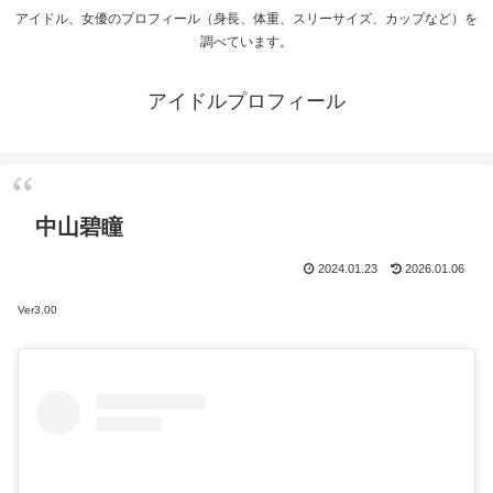
アイドル、女優のプロフィール（身長、体重、スリーサイズ、カップなど）を
調べています。
アイドルプロフィール
中山碧瞳
2024.01.23
2026.01.06
Ver3.00