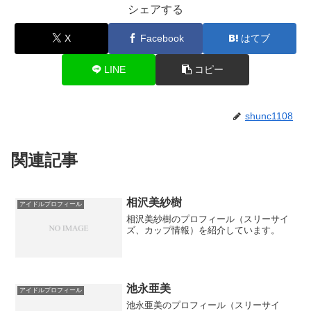
シェアする
X
Facebook
はてブ
LINE
コピー
shunc1108
関連記事
相沢美紗樹
アイドルプロフィール
相沢美紗樹のプロフィール（スリーサイ
ズ、カップ情報）を紹介しています。
池永亜美
アイドルプロフィール
池永亜美のプロフィール（スリーサイ