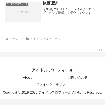
捺亜理沙
アイドルプロフィール
捺亜理沙のプロフィール（スリーサイ
ズ、カップ情報）を紹介しています。
ホーム
アイドルプロフィール
アイドルプロフィール
About
お問い合わせ
プライバシーポリシー
Copyright © 2019-2026 アイドルプロフィール All Rights Reserved.