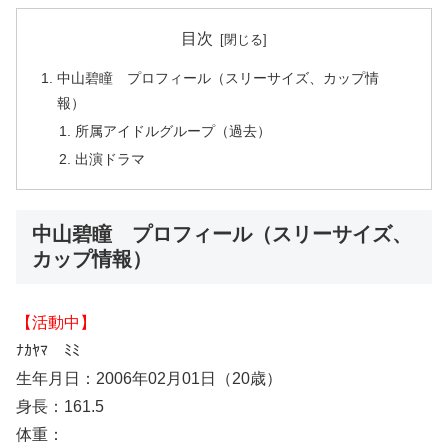
目次
中山碧瞳 プロフィール（スリーサイズ、カップ情
報）
所属アイドルグループ（過去）
出演ドラマ
中山碧瞳 プロフィール（スリーサイズ、
カップ情報）
【活動中】
ﾅｶﾔﾏ ﾐﾐ
生年月日：2006年02月01日（20歳）
身長：161.5
体重：