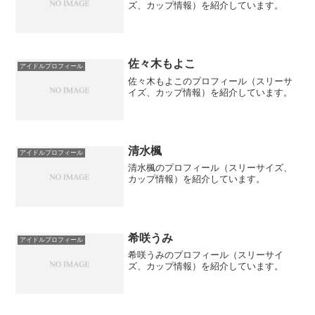
ズ、カップ情報）を紹介しています。
佐々木もよこ
アイドルプロフィール
佐々木もよこのプロフィール（スリーサ
イズ、カップ情報）を紹介しています。
清水楓
アイドルプロフィール
清水楓のプロフィール（スリーサイズ、
カップ情報）を紹介しています。
希咲うみ
アイドルプロフィール
希咲うみのプロフィール（スリーサイ
ズ、カップ情報）を紹介しています。