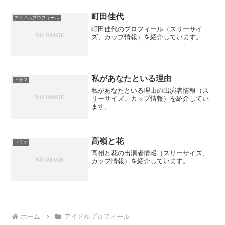
町田佳代
アイドルプロフィール
町田佳代のプロフィール（スリーサイ
ズ、カップ情報）を紹介しています。
私があなたといる理由
ドラマ
私があなたといる理由の出演者情報（ス
リーサイズ、カップ情報）を紹介してい
ます。
高嶺と花
ドラマ
高嶺と花の出演者情報（スリーサイズ、
カップ情報）を紹介しています。
ホーム
アイドルプロフィール