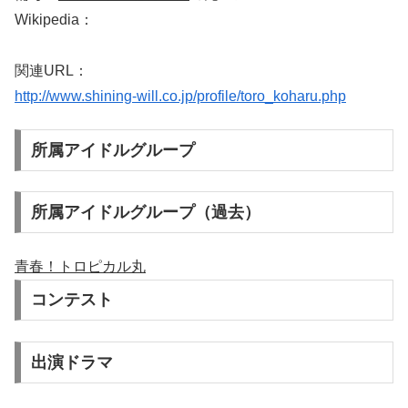
Wikipedia：
関連URL：
http://www.shining-will.co.jp/profile/toro_koharu.php
所属アイドルグループ
所属アイドルグループ（過去）
青春！トロピカル丸
コンテスト
出演ドラマ