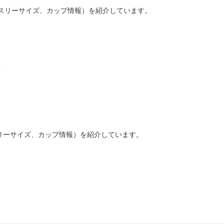
ル（スリーサイズ、カップ情報）を紹介しています。
プ
リーサイズ、カップ情報）を紹介しています。