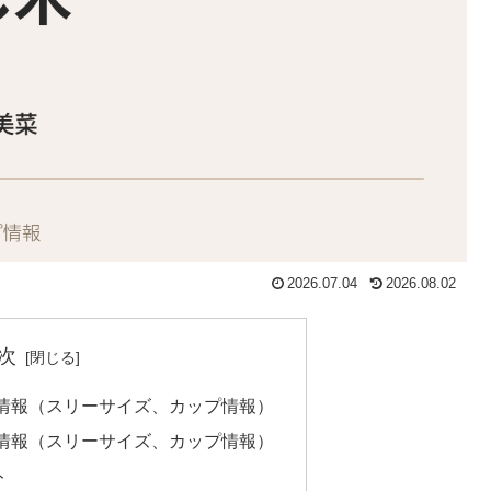
2026.07.04
2026.08.02
次
情報（スリーサイズ、カップ情報）
情報（スリーサイズ、カップ情報）
ト