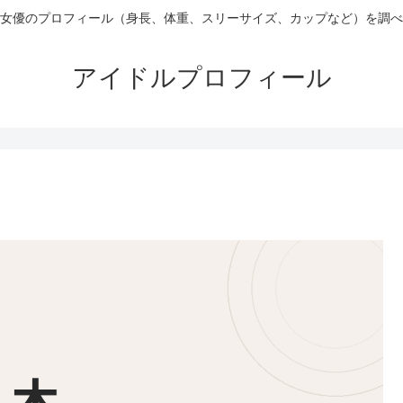
女優のプロフィール（身長、体重、スリーサイズ、カップなど）を調べ
アイドルプロフィール