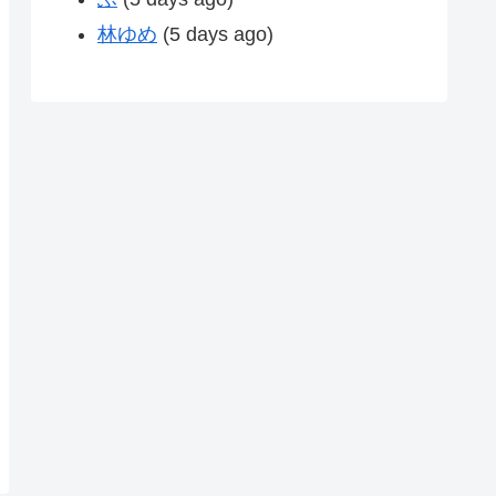
林ゆめ
(5 days ago)