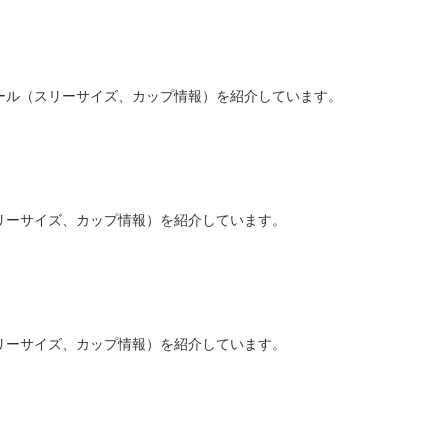
ール（スリーサイズ、カップ情報）を紹介しています。
リーサイズ、カップ情報）を紹介しています。
リーサイズ、カップ情報）を紹介しています。