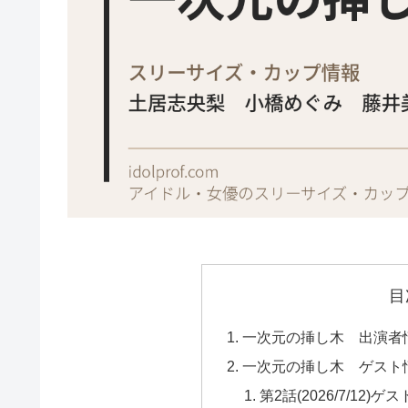
目
一次元の挿し木 出演者
一次元の挿し木 ゲスト
第2話(2026/7/12)ゲス