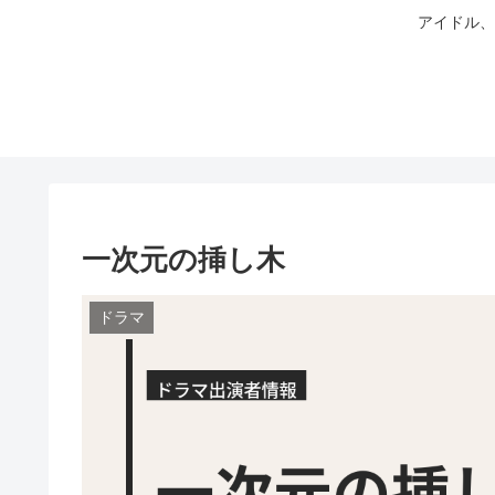
アイドル、
一次元の挿し木
ドラマ