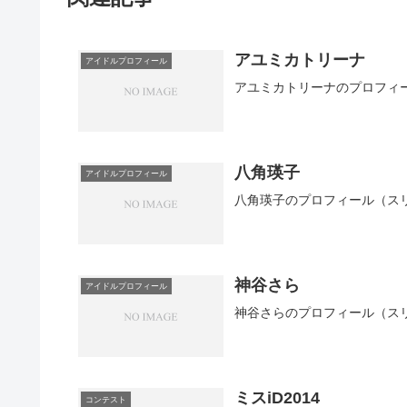
アユミカトリーナ
アイドルプロフィール
アユミカトリーナのプロフィ
八角瑛子
アイドルプロフィール
八角瑛子のプロフィール（ス
神谷さら
アイドルプロフィール
神谷さらのプロフィール（ス
ミスiD2014
コンテスト