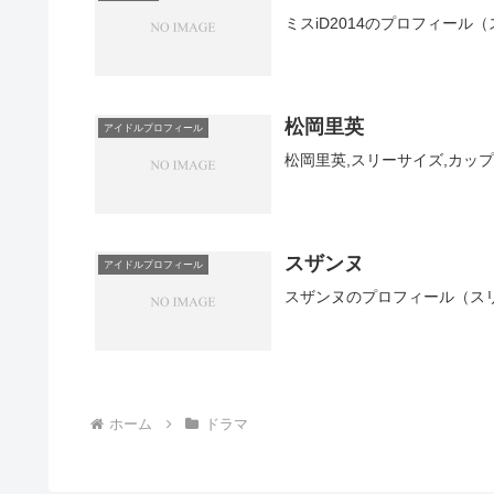
ミスiD2014のプロフィー
松岡里英
アイドルプロフィール
松岡里英,スリーサイズ,カッ
スザンヌ
アイドルプロフィール
スザンヌのプロフィール（ス
ホーム
ドラマ