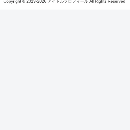
Copyright © 2019-2026 アイドルプロフィール All Rights Reserved.