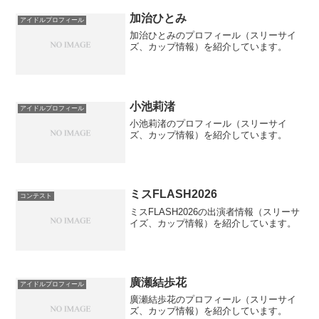
加治ひとみ
アイドルプロフィール
加治ひとみのプロフィール（スリーサイ
ズ、カップ情報）を紹介しています。
小池莉渚
アイドルプロフィール
小池莉渚のプロフィール（スリーサイ
ズ、カップ情報）を紹介しています。
ミスFLASH2026
コンテスト
ミスFLASH2026の出演者情報（スリーサ
イズ、カップ情報）を紹介しています。
廣瀬結歩花
アイドルプロフィール
廣瀬結歩花のプロフィール（スリーサイ
ズ、カップ情報）を紹介しています。