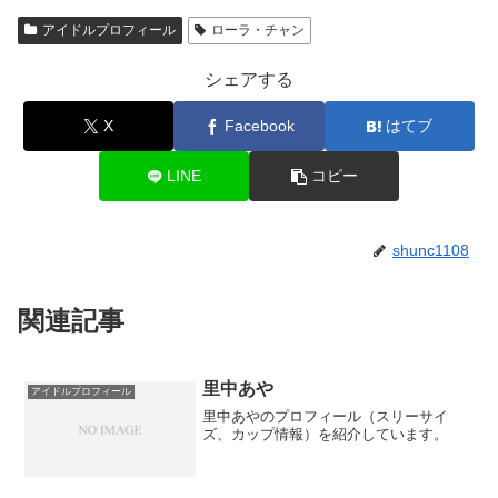
アイドルプロフィール
ローラ・チャン
シェアする
X
Facebook
はてブ
LINE
コピー
shunc1108
関連記事
里中あや
アイドルプロフィール
里中あやのプロフィール（スリーサイ
ズ、カップ情報）を紹介しています。