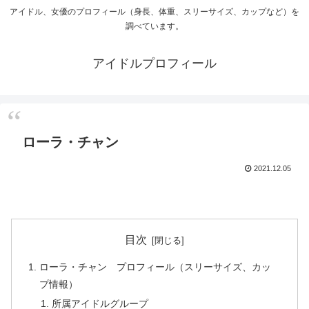
アイドル、女優のプロフィール（身長、体重、スリーサイズ、カップなど）を
調べています。
アイドルプロフィール
ローラ・チャン
2021.12.05
目次
ローラ・チャン プロフィール（スリーサイズ、カッ
プ情報）
所属アイドルグループ