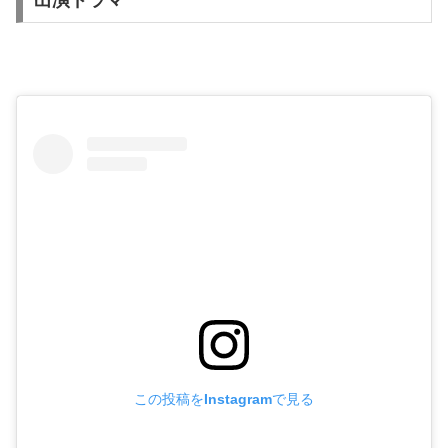
出演ドラマ
この投稿をInstagramで見る