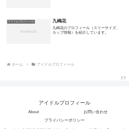
九嶋花
アイドルプロフィール
九嶋花のプロフィール（スリーサイズ、
カップ情報）を紹介しています。
ホーム
アイドルプロフィール
アイドルプロフィール
About
お問い合わせ
プライバシーポリシー