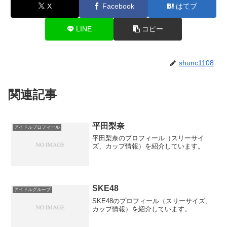
X
Facebook
はてブ
LINE
コピー
shunc1108
関連記事
平田梨奈
アイドルプロフィール
平田梨奈のプロフィール（スリーサイ
ズ、カップ情報）を紹介しています。
SKE48
アイドルグループ
SKE48のプロフィール（スリーサイズ、
カップ情報）を紹介しています。