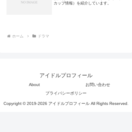
カップ情報）を紹介しています。
ホーム
ドラマ
アイドルプロフィール
About
お問い合わせ
プライバシーポリシー
Copyright © 2019-2026 アイドルプロフィール All Rights Reserved.