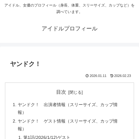
アイドル、女優のプロフィール（身長、体重、スリーサイズ、カップなど）を
調べています。
アイドルプロフィール
ヤンドク！
2026.01.11
2026.02.23
目次
ヤンドク！ 出演者情報（スリーサイズ、カップ情
報）
ヤンドク！ ゲスト情報（スリーサイズ、カップ情
報）
第1話(2026/1/12)ゲスト