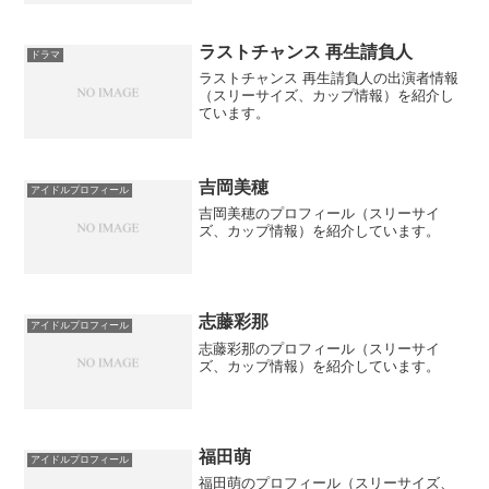
ラストチャンス 再生請負人
ドラマ
ラストチャンス 再生請負人の出演者情報
（スリーサイズ、カップ情報）を紹介し
ています。
吉岡美穂
アイドルプロフィール
吉岡美穂のプロフィール（スリーサイ
ズ、カップ情報）を紹介しています。
志藤彩那
アイドルプロフィール
志藤彩那のプロフィール（スリーサイ
ズ、カップ情報）を紹介しています。
福田萌
アイドルプロフィール
福田萌のプロフィール（スリーサイズ、