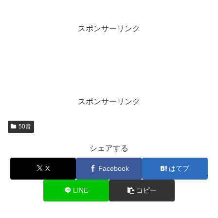
スポンサーリンク
スポンサーリンク
50音
シェアする
X
Facebook
はてブ
LINE
コピー