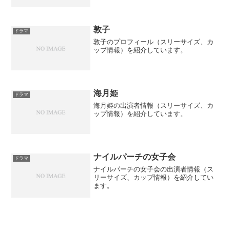
8801594375568416085608816878608414
978...
敦子
ドラマ
敦子のプロフィール（スリーサイズ、カ
ップ情報）を紹介しています。
海月姫
ドラマ
海月姫の出演者情報（スリーサイズ、カ
ップ情報）を紹介しています。
ナイルパーチの女子会
ドラマ
ナイルパーチの女子会の出演者情報（ス
リーサイズ、カップ情報）を紹介してい
ます。