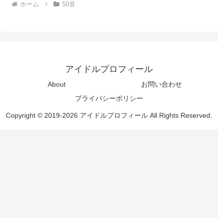
ホーム
50音
アイドルプロフィール
About
お問い合わせ
プライバシーポリシー
Copyright © 2019-2026 アイドルプロフィール All Rights Reserved.