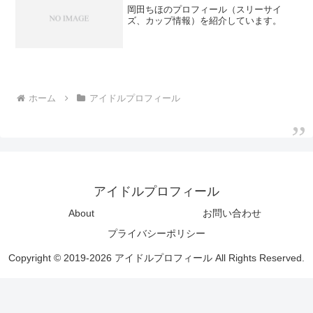
岡田ちほのプロフィール（スリーサイ
ズ、カップ情報）を紹介しています。
ホーム
アイドルプロフィール
アイドルプロフィール
About
お問い合わせ
プライバシーポリシー
Copyright © 2019-2026 アイドルプロフィール All Rights Reserved.