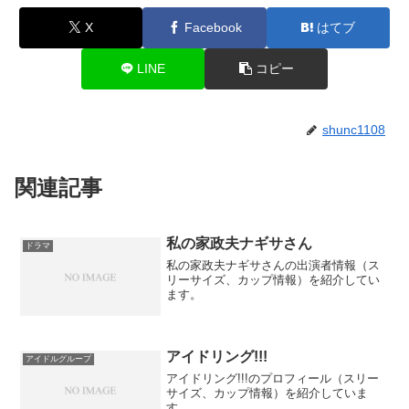
X
Facebook
はてブ
LINE
コピー
shunc1108
関連記事
私の家政夫ナギサさん
ドラマ
私の家政夫ナギサさんの出演者情報（ス
リーサイズ、カップ情報）を紹介してい
ます。
アイドリング!!!
アイドルグループ
アイドリング!!!のプロフィール（スリー
サイズ、カップ情報）を紹介していま
す。