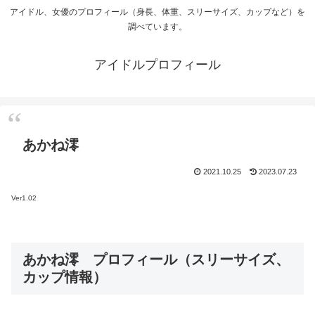
アイドル、女優のプロフィール（身長、体重、スリーサイズ、カップなど）を
調べています。
アイドルプロフィール
あかね澪
2021.10.25
2023.07.23
Ver1.02
あかね澪 プロフィール（スリーサイズ、
カップ情報）