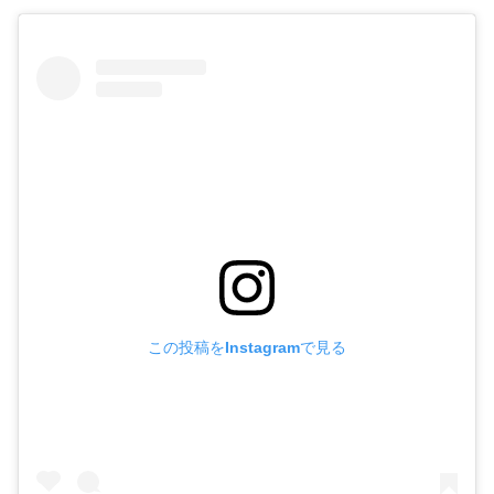
この投稿をInstagramで見る