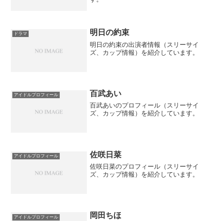
明日の約束
ドラマ
明日の約束の出演者情報（スリーサイ
ズ、カップ情報）を紹介しています。
百武あい
アイドルプロフィール
百武あいのプロフィール（スリーサイ
ズ、カップ情報）を紹介しています。
佐咲日菜
アイドルプロフィール
佐咲日菜のプロフィール（スリーサイ
ズ、カップ情報）を紹介しています。
岡田ちほ
アイドルプロフィール