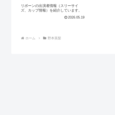
リボーンの出演者情報（スリーサイ
ズ、カップ情報）を紹介しています。
2026.05.19
ホーム
野本英梨