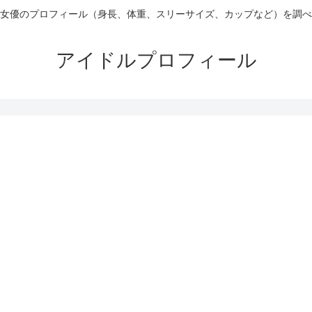
女優のプロフィール（身長、体重、スリーサイズ、カップなど）を調べ
アイドルプロフィール