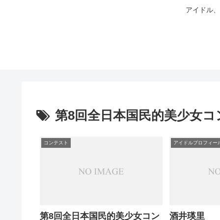
アイドル、
第8回全日本国民的美少女コ
コンテスト
アイドルプロフィー
第8回全日本国民的美少女コン
酒井瑛里