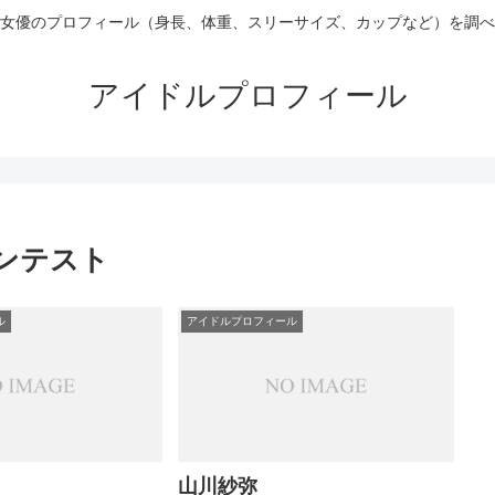
女優のプロフィール（身長、体重、スリーサイズ、カップなど）を調べ
アイドルプロフィール
ンテスト
ル
アイドルプロフィール
山川紗弥