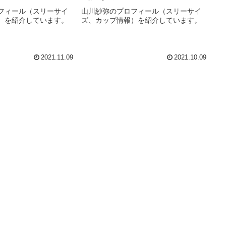
フィール（スリーサイ
山川紗弥のプロフィール（スリーサイ
）を紹介しています。
ズ、カップ情報）を紹介しています。
2021.11.09
2021.10.09