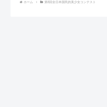
ホーム
第8回全日本国民的美少女コンテスト