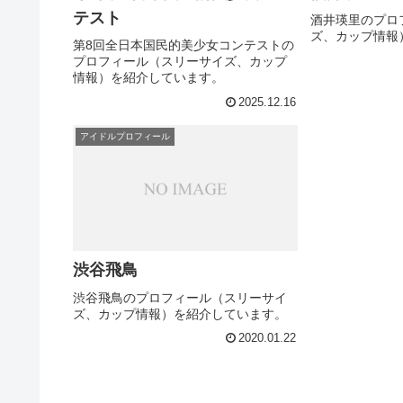
テスト
酒井瑛里のプロ
ズ、カップ情報
第8回全日本国民的美少女コンテストの
プロフィール（スリーサイズ、カップ
情報）を紹介しています。
2025.12.16
アイドルプロフィール
渋谷飛鳥
渋谷飛鳥のプロフィール（スリーサイ
ズ、カップ情報）を紹介しています。
2020.01.22