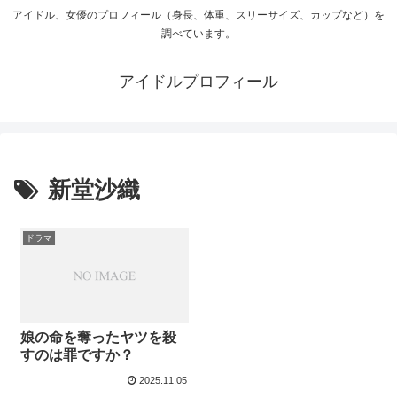
アイドル、女優のプロフィール（身長、体重、スリーサイズ、カップなど）を
調べています。
アイドルプロフィール
新堂沙織
ドラマ
娘の命を奪ったヤツを殺
すのは罪ですか？
2025.11.05