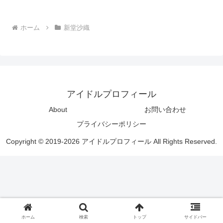
ホーム
新堂沙織
アイドルプロフィール
About
お問い合わせ
プライバシーポリシー
Copyright © 2019-2026 アイドルプロフィール All Rights Reserved.
ホーム
検索
トップ
サイドバー