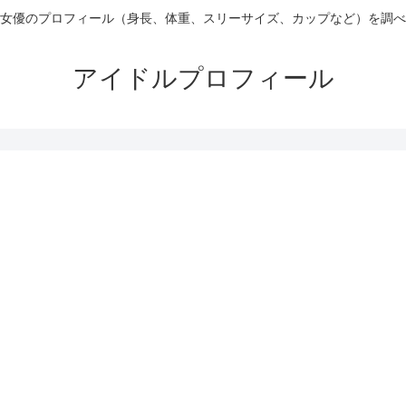
女優のプロフィール（身長、体重、スリーサイズ、カップなど）を調べ
アイドルプロフィール