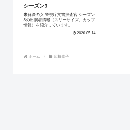
シーズン3
未解決の女 警視庁文書捜査官 シーズン
3の出演者情報（スリーサイズ、カップ
情報）を紹介しています。
2026.05.14
ホーム
広橋泰子