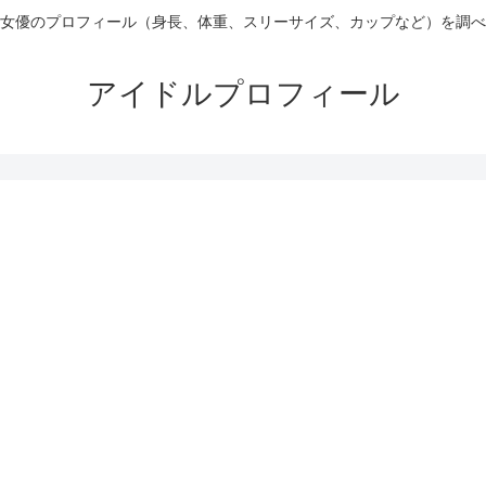
女優のプロフィール（身長、体重、スリーサイズ、カップなど）を調べ
アイドルプロフィール