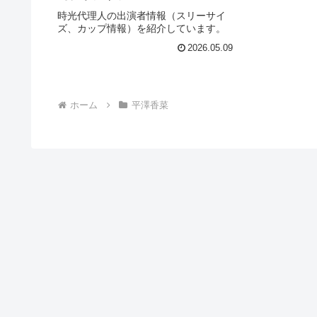
時光代理人の出演者情報（スリーサイ
ズ、カップ情報）を紹介しています。
2026.05.09
ホーム
平澤香菜