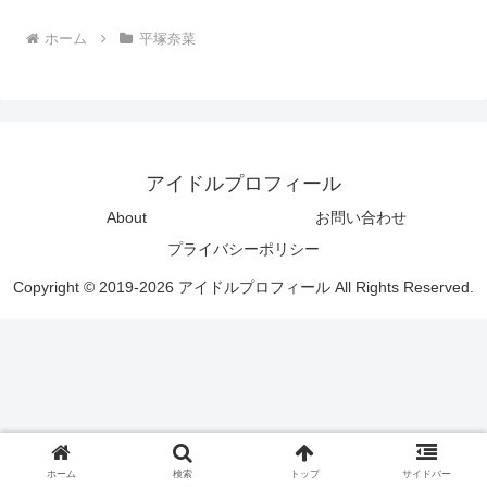
ホーム
平塚奈菜
アイドルプロフィール
About
お問い合わせ
プライバシーポリシー
Copyright © 2019-2026 アイドルプロフィール All Rights Reserved.
ホーム
検索
トップ
サイドバー