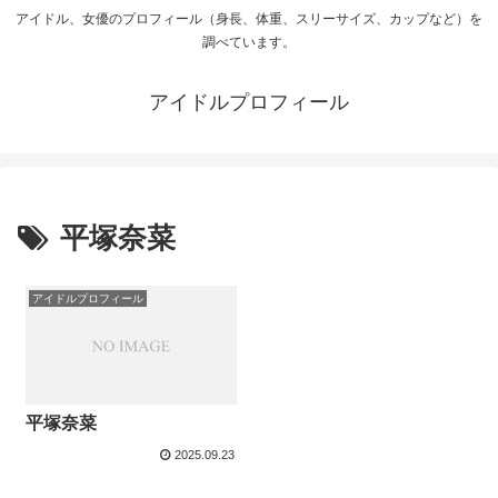
アイドル、女優のプロフィール（身長、体重、スリーサイズ、カップなど）を
調べています。
アイドルプロフィール
平塚奈菜
アイドルプロフィール
平塚奈菜
2025.09.23