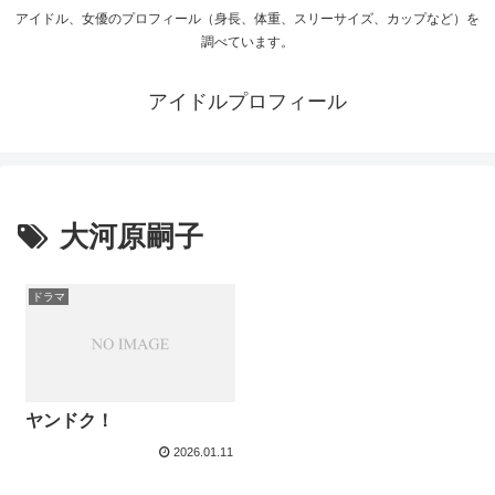
アイドル、女優のプロフィール（身長、体重、スリーサイズ、カップなど）を
調べています。
アイドルプロフィール
大河原嗣子
ドラマ
ヤンドク！
2026.01.11