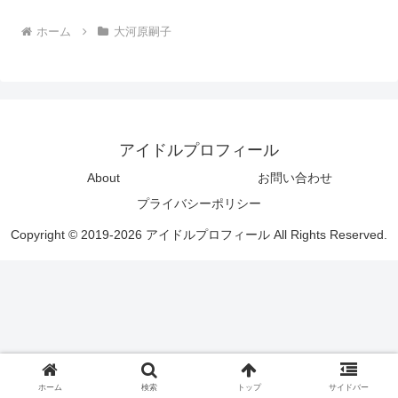
ホーム
大河原嗣子
アイドルプロフィール
About
お問い合わせ
プライバシーポリシー
Copyright © 2019-2026 アイドルプロフィール All Rights Reserved.
ホーム
検索
トップ
サイドバー