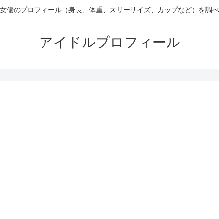
女優のプロフィール（身長、体重、スリーサイズ、カップなど）を調べ
アイドルプロフィール