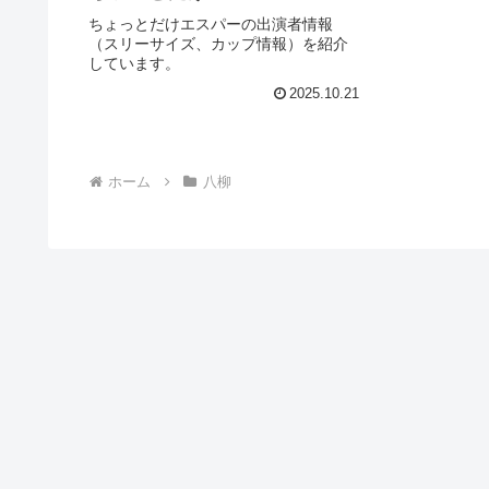
ちょっとだけエスパーの出演者情報
（スリーサイズ、カップ情報）を紹介
しています。
2025.10.21
ホーム
八柳