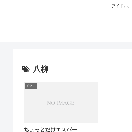
アイドル、
八柳
ドラマ
ちょっとだけエスパー