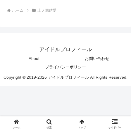
ホーム
上ノ堀結愛
アイドルプロフィール
About
お問い合わせ
プライバシーポリシー
Copyright © 2019-2026 アイドルプロフィール All Rights Reserved.
ホーム
検索
トップ
サイドバー