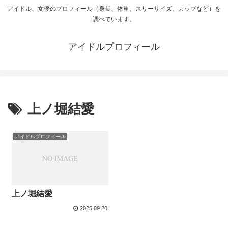
アイドル、女優のプロフィール（身長、体重、スリーサイズ、カップなど）を
調べています。
アイドルプロフィール
上ノ堀結愛
アイドルプロフィール
上ノ堀結愛
2025.09.20