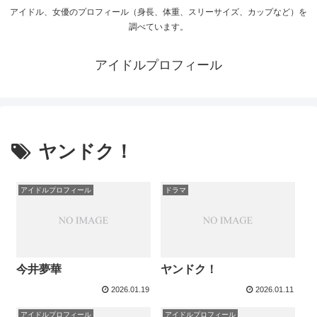
アイドル、女優のプロフィール（身長、体重、スリーサイズ、カップなど）を
調べています。
アイドルプロフィール
ヤンドク！
アイドルプロフィール
ドラマ
今井夢華
ヤンドク！
2026.01.19
2026.01.11
アイドルプロフィール
アイドルプロフィール