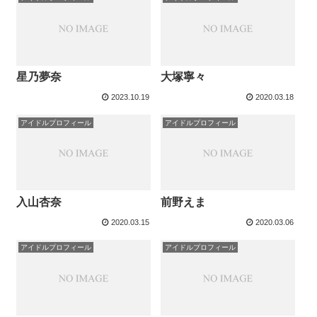
星乃夢奈
大塚寧々
2023.10.19
2020.03.18
アイドルプロフィール
アイドルプロフィール
入山杏奈
前野えま
2020.03.15
2020.03.06
アイドルプロフィール
アイドルプロフィール