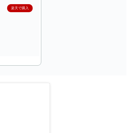
楽天で購入