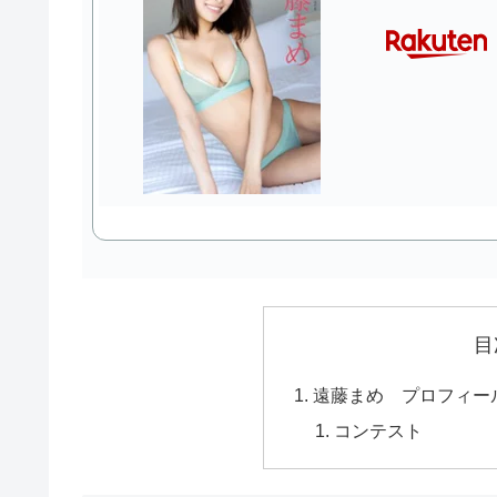
目
遠藤まめ プロフィー
コンテスト