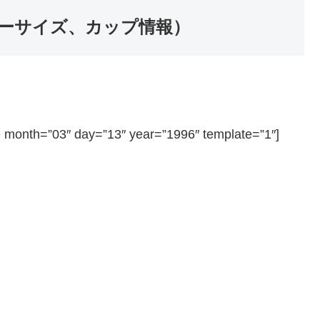
ーサイズ、カップ情報）
=”03″ day=”13″ year=”1996″ template=”1″]