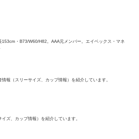
3cm・B73/W60/H82。AAA元メンバー。エイベックス・マネ
。
者情報（スリーサイズ、カップ情報）を紹介しています。
サイズ、カップ情報）を紹介しています。