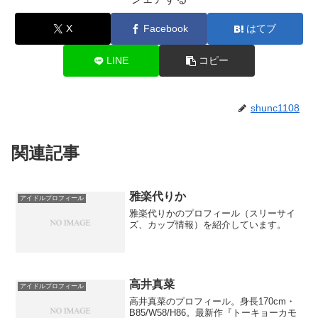
X
Facebook
はてブ
LINE
コピー
shunc1108
関連記事
雅楽代りか
アイドルプロフィール
雅楽代りかのプロフィール（スリーサイ
ズ、カップ情報）を紹介しています。
高井真菜
アイドルプロフィール
高井真菜のプロフィール。身長170cm・
B85/W58/H86。最新作『トーキョーカモ