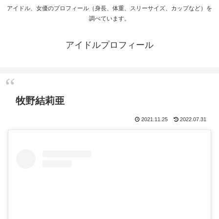
アイドル、女優のプロフィール（身長、体重、スリーサイズ、カップなど）を
調べています。
アイドルプロフィール
牧野結莉亜
2021.11.25
2022.07.31