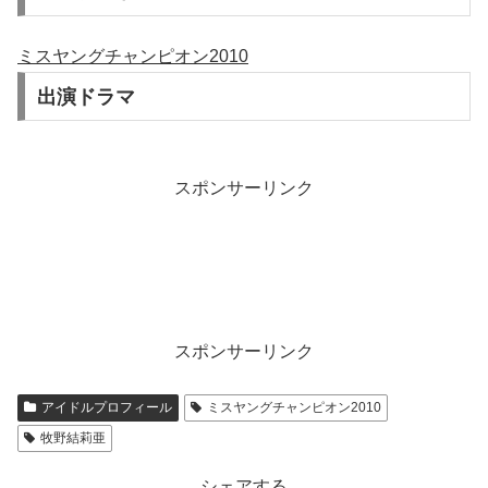
ミスヤングチャンピオン2010
出演ドラマ
スポンサーリンク
スポンサーリンク
アイドルプロフィール
ミスヤングチャンピオン2010
牧野結莉亜
シェアする