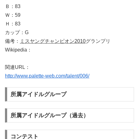
Ｂ：83
Ｗ：59
Ｈ：83
カップ：G
備考：
ミスヤングチャンピオン2010
グランプリ
Wikipedia：
関連URL：
http://www.palette-web.com/talent/006/
所属アイドルグループ
所属アイドルグループ（過去）
コンテスト