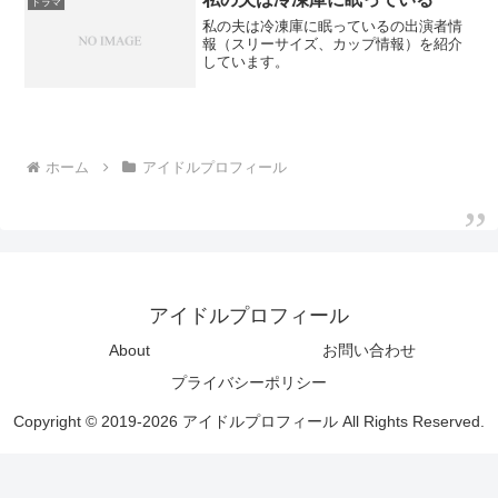
ドラマ
私の夫は冷凍庫に眠っているの出演者情
報（スリーサイズ、カップ情報）を紹介
しています。
ホーム
アイドルプロフィール
アイドルプロフィール
About
お問い合わせ
プライバシーポリシー
Copyright © 2019-2026 アイドルプロフィール All Rights Reserved.