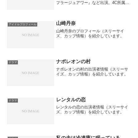
フラージュアワー』など出演。4C所属、
1996年生まれ。
山崎丹奈
アイドルプロフィール
山崎丹奈のプロフィール（スリーサイ
ズ、カップ情報）を紹介しています。
ナポレオンの村
ドラマ
ナポレオンの村の出演者情報（スリーサ
イズ、カップ情報）を紹介しています。
レンタルの恋
ドラマ
レンタルの恋の出演者情報（スリーサイ
ズ、カップ情報）を紹介しています。
私の夫は冷凍庫に眠っている