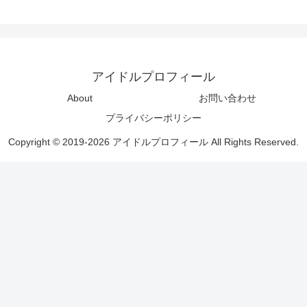
アイドルプロフィール
About
お問い合わせ
プライバシーポリシー
Copyright © 2019-2026 アイドルプロフィール All Rights Reserved.