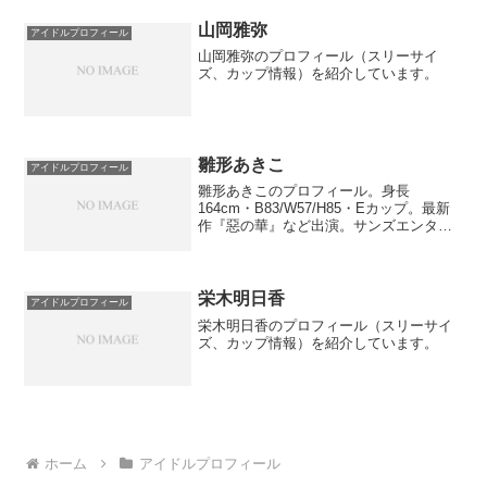
山岡雅弥
アイドルプロフィール
山岡雅弥のプロフィール（スリーサイ
ズ、カップ情報）を紹介しています。
雛形あきこ
アイドルプロフィール
雛形あきこのプロフィール。身長
164cm・B83/W57/H85・Eカップ。最新
作『惡の華』など出演。サンズエンタテ
インメント所属、1978年生まれ。
栄木明日香
アイドルプロフィール
栄木明日香のプロフィール（スリーサイ
ズ、カップ情報）を紹介しています。
ホーム
アイドルプロフィール