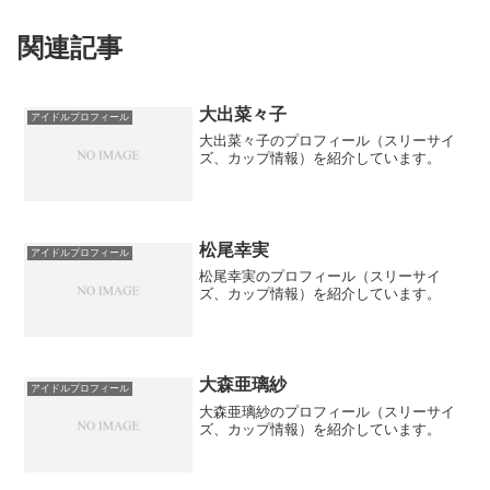
関連記事
大出菜々子
アイドルプロフィール
大出菜々子のプロフィール（スリーサイ
ズ、カップ情報）を紹介しています。
松尾幸実
アイドルプロフィール
松尾幸実のプロフィール（スリーサイ
ズ、カップ情報）を紹介しています。
大森亜璃紗
アイドルプロフィール
大森亜璃紗のプロフィール（スリーサイ
ズ、カップ情報）を紹介しています。