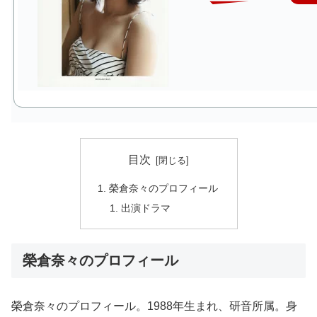
目次
榮倉奈々のプロフィール
出演ドラマ
榮倉奈々のプロフィール
榮倉奈々のプロフィール。1988年生まれ、研音所属。身