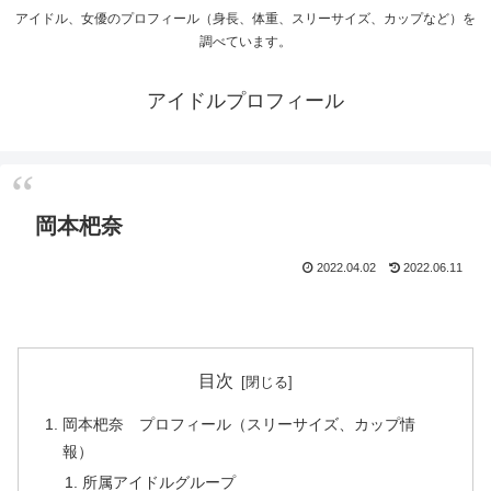
アイドル、女優のプロフィール（身長、体重、スリーサイズ、カップなど）を
調べています。
アイドルプロフィール
岡本杷奈
2022.04.02
2022.06.11
目次
岡本杷奈 プロフィール（スリーサイズ、カップ情
報）
所属アイドルグループ