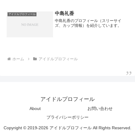
中島礼香
アイドルプロフィール
中島礼香のプロフィール（スリーサイ
ズ、カップ情報）を紹介しています。
ホーム
アイドルプロフィール
アイドルプロフィール
About
お問い合わせ
プライバシーポリシー
Copyright © 2019-2026 アイドルプロフィール All Rights Reserved.