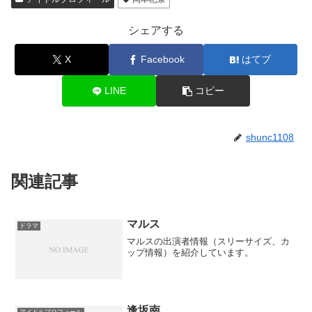
シェアする
X
Facebook
はてブ
LINE
コピー
shunc1108
関連記事
マルス
ドラマ
マルスの出演者情報（スリーサイズ、カ
ップ情報）を紹介しています。
逢坂南
アイドルプロフィール