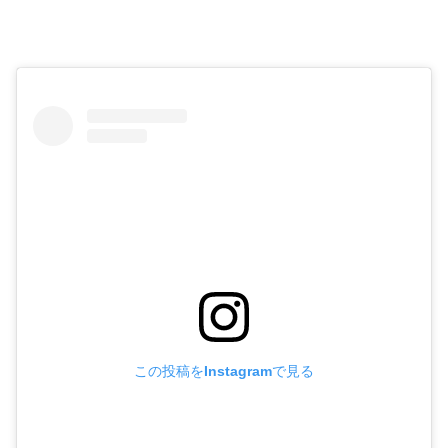
この投稿をInstagramで見る