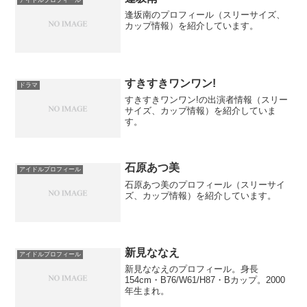
逢坂南のプロフィール（スリーサイズ、
カップ情報）を紹介しています。
すきすきワンワン!
ドラマ
すきすきワンワン!の出演者情報（スリー
サイズ、カップ情報）を紹介していま
す。
石原あつ美
アイドルプロフィール
石原あつ美のプロフィール（スリーサイ
ズ、カップ情報）を紹介しています。
新見ななえ
アイドルプロフィール
新見ななえのプロフィール。身長
154cm・B76/W61/H87・Bカップ。2000
年生まれ。