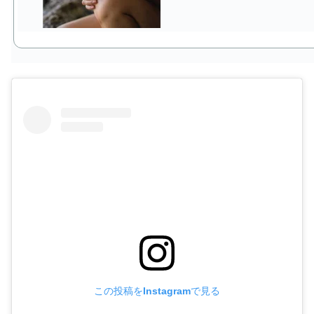
この投稿をInstagramで見る