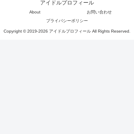
アイドルプロフィール
About
お問い合わせ
プライバシーポリシー
Copyright © 2019-2026 アイドルプロフィール All Rights Reserved.