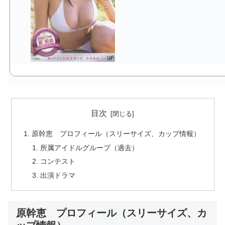
目次
原幹恵 プロフィール（スリーサイズ、カップ情報）
所属アイドルグループ（過去）
コンテスト
出演ドラマ
原幹恵 プロフィール（スリーサイズ、カ